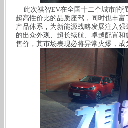
此次祺智
EV在全国十二个城市的
超高性价比的品质座驾，同时也丰富
产品体系，为新能源战略发展注入强
的出众外观、超长续航、卓越配置和
售价，其市场表现必将异常火爆，成为