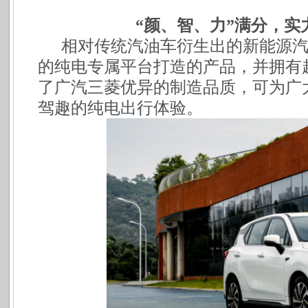
“颜、智、力”满分，实力
相对传统汽油车衍生出的新能源
的纯电专属平台打造的产品，并拥有
了广汽三菱优异的制造品质，可为广
驾趣的纯电出行体验。