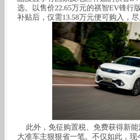
选。以售价22.65万元的祺智EV锋
补贴后，仅需13.58万元便可购入，
此外，免征购置税、免费获得新能
大准车主狠狠省一笔。不仅如此，现