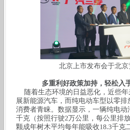
北京上市发布会于北京
多重利好政策加持，轻松入
随着生态环境的日益恶化，近些年
展新能源汽车，而纯电动车型以零排
消费者青睐。数据显示，一辆纯电动
千克（按照行驶2万公里，每公里排放
颗成年树木平均每年能吸收18.3千