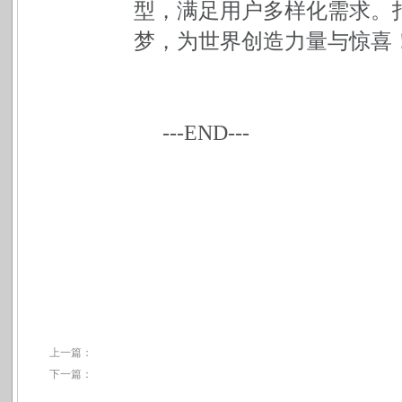
型，满足用户多样化需求。
梦，为世界创造力量与惊喜
---END---
上一篇：
下一篇：