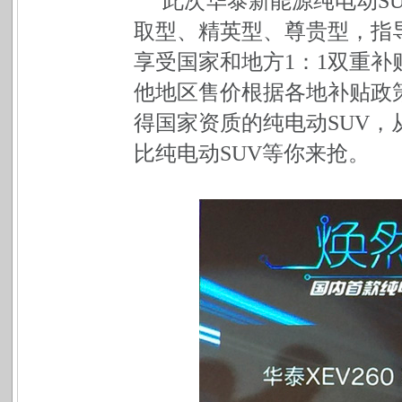
此次华泰新能源纯电动SUV 
取型、精英型、尊贵型，指导售价
享受国家和地方1：1双重补贴后
他地区售价根据各地补贴政
得国家资质的纯电动SUV，
比纯电动SUV等你来抢。