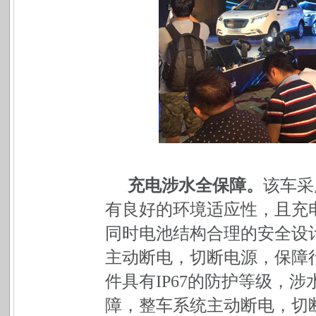
充电涉水全保障。
该车采
有良好的环境适应性，且充
同时电池结构合理的安全设
主动断电，切断电源，保障
件具有IP67的防护等级，
障，整车系统主动断电，切