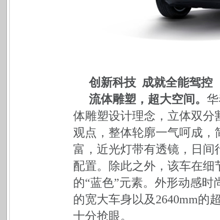
创新科技 成就全能驾控
流体雕塑，超大空间。
华
体雕塑设计理念，立体双分
观点，整体轮廓一气呵成，
富，近光灯带有透镜，日间
配置。除此之外，该车在细
的“蓝色”元素。外形动感时尚，设
的宽大车身以及2640mm
十分抢眼。