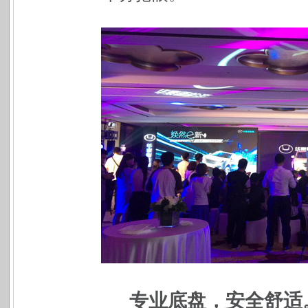
专业底盘，安全舒适