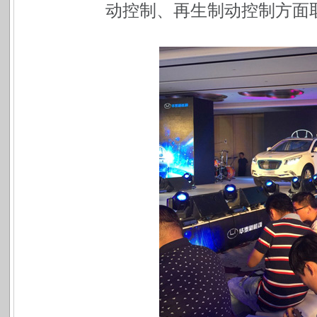
动控制、再生制动控制方面