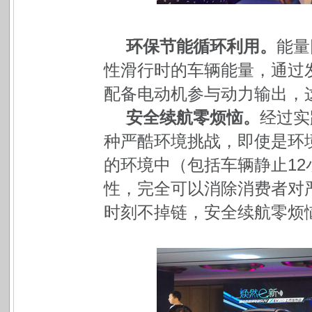
环保节能循环利用。
能量
性滑行时的车辆能量，通过
配备电动机参与动力输出，
安全续航零烦恼。
经过实
种严酷环境挑战，即使是环境
的环境中（包括车辆静止1
性，完全可以消除消费者对
时刻不掉链，安全续航零烦