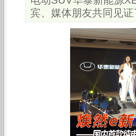
电动SUV华泰新能源X
宾、媒体朋友共同见证了这