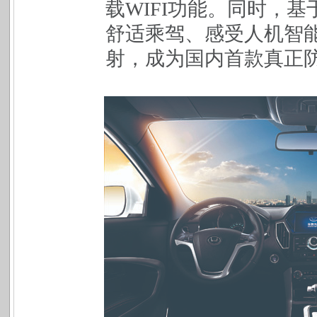
载WIFI功能。同时，
舒适乘驾、感受人机智
射，成为国内首款真正防