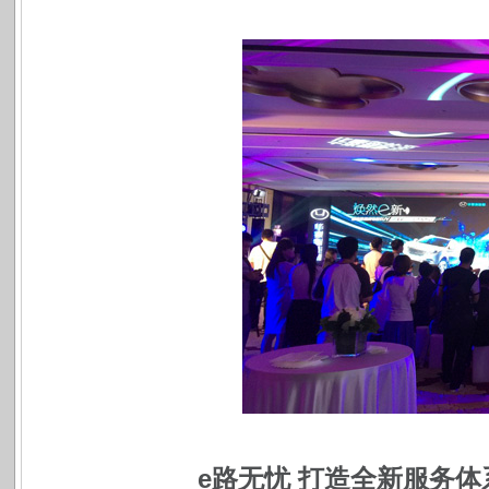
e
路无忧 打造全新服务体