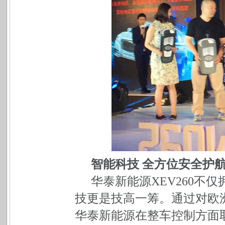
智能科技 全方位安全护
华泰新能源XEV260不
技更是技高一筹。通过对欧
华泰新能源在整车控制方面