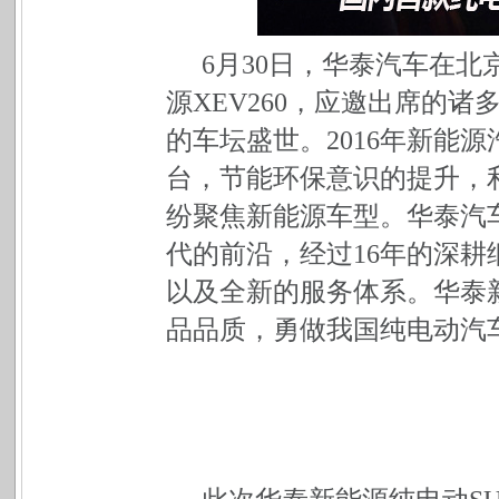
6
月30日，华泰汽车在北
源XEV260，应邀出席的
的车坛盛世。2016年新能
台，节能环保意识的提升，
纷聚焦新能源车型。华泰汽
代的前沿，经过16年的深
以及全新的服务体系。华泰
品品质，勇做我国纯电动汽