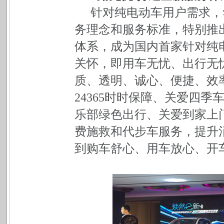
针对纯电动车用户需求，
务理念和服务标准，特别推出了
体系，成为国内首家针对纯
关怀，即用车无忧、出行无
质、透明、诚心、便捷、效
24365时时保障、关爱四
乐部绿色出行、关爱到家上
费施救和代步车服务，提升
到购车舒心、用车放心、开