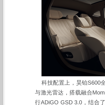
科技配置上，昊铂S600
与激光雷达，搭载融合Mome
行ADiGO GSD 3.0