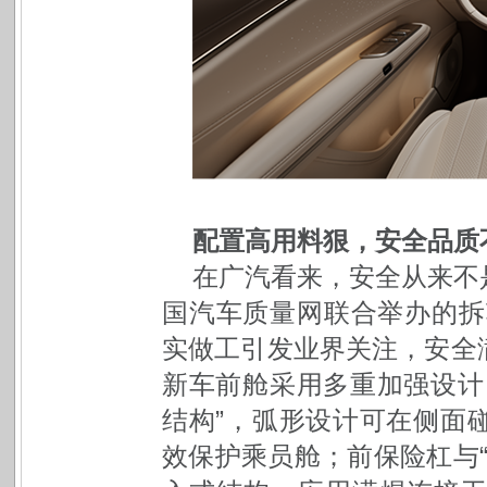
配置高用料狠，安全品质
在广汽看来，安全从来不
国汽车质量网联合举办的拆
实做工引发业界关注，安全
新车前舱采用多重加强设计
结构”，弧形设计可在侧面
效保护乘员舱；前保险杠与“