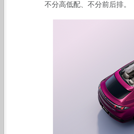
不分高低配、不分前后排。