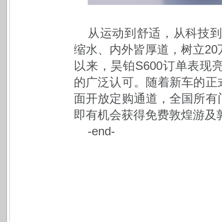
从运动到舒适，从科技到
缩水、内外皆厚道，树立20
以来，昊铂S600订单表
的广泛认可。随着新车的正
面开放定购通道，全国所有
即有机会获得免费敦煌游及
-end-