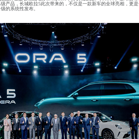
略级产品，长城欧拉5此次带来的，不仅是一款新车的全球亮相，更是
升级的系统性发布。