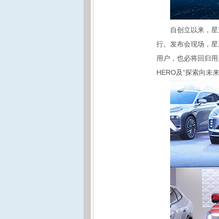
自创立以来，星
行。发布会现场，星
用户，也必将回归用
HERO及“探索向未