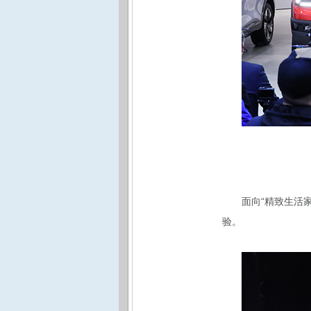
面向“精致生活
验。