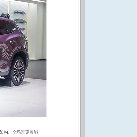
件架构、全场景覆盖能