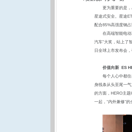
更为重要的是，
星途式安全。星途ET
配合85%高强度钢
在高端智能电动
汽车”大奖，站上了
日全球上市发布会，
价值向新 ES 
每个人心中都住
身线条从头至尾一气
的方面，HERO主
一起，“内外兼修”