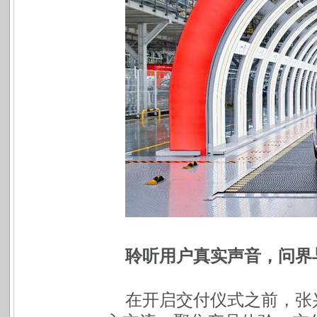
聆听用户真实声音，问界
在开启交付仪式之前，张