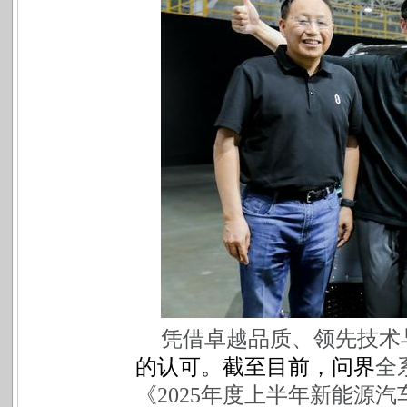
凭借卓越品质、领先技术
的认可。截至目前，问界
全
《2025年度上半年新能源