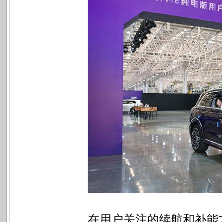
在用户关注的续航和补能