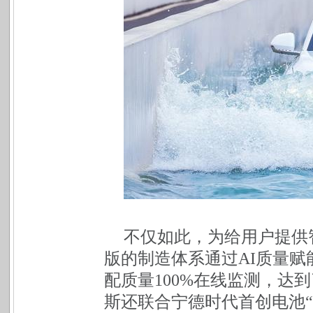
不仅如此，为给用户提供
版的制造体系通过AI质量
配质量100%在线监测，达
斯还联合宁德时代首创电池