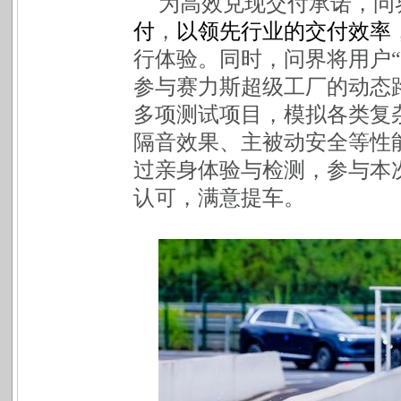
为高效兑现交付承诺，问
付
，
以领先行业的交付效率
行体验。同时，问界将用户“
参与赛力斯超级工厂的动态
多项测试项目，模拟各类复
隔音效果、主被动安全等性
过亲身体验与检测，参与本
认可，满意提车。