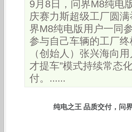
9月8日，问界M8纯
庆赛力斯超级工厂圆满
界M8纯电版用户一同
参与自己车辆的工厂终
（创始人）张兴海向用
才提车”模式持续常态
付。......
纯电之王 品质交付，问