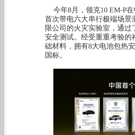
今年8月，领克10 EM
首次带电六大串行极端场景
限公司的火灾实验室，通过
安全测试。经受重重考验的
础材料，拥有8大电池包热
国标。