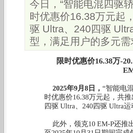
今日，“智能电混四驱轿车
时优惠价16.38万元起，
驱 Ultra、240四驱 Ul
型，满足用户的多元需求。 .
限时优惠价16.38万-
E
2025年9月8日，
“智能电混
时优惠价16.38万元起，共推出12
四驱 Ultra、240四驱 U
此外，领克10 EM-P还推
至2025年10月31日期间完成