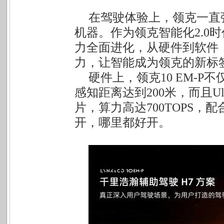
在驾驶体验上，领克一直
机器。作为领克智能化2.0时
力全面进化，从硬件到软件
力，让智能成为领克的新标
硬件上，领克10 EM-
感知距离达到200米，而且Ul
片，算力高达700TOPS，
开，哪里都好开。