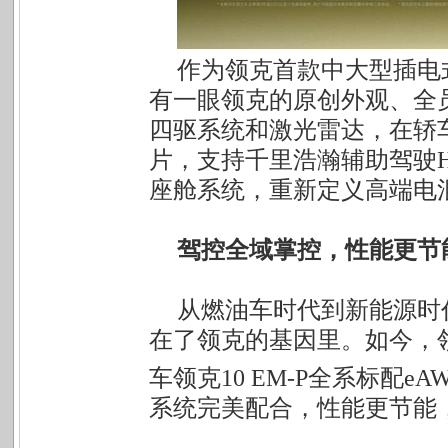
作为领克首款中大型插电式
有一眼领克的原创外观、全
四驱系统和激光雷达，在轿车
片，支持千里浩瀚辅助驾驶H7方案
座舱系统，重新定义高端电
驾控全域掌控，性能更节
从燃油车时代到新能源时
在了领克的基因里。如今，
车领克10 EM-P全系标配e
系统完美配合，性能更节能