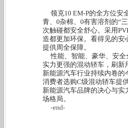
领克10 EM-P的全方
青、0杂棉、0有害溶剂的“
次触碰都安全舒心。采用P
造都更加环保。看得见的安
提供周全保障。
性能、智能、豪华、安全全面
实力更强的混动轿车，刷新
新能源汽车行业持续内卷的今
消费者选购C级混动轿车提
新能源汽车品牌的决心与实
场格局。
-end-