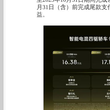
月31日（含）前完成尾款支
益。