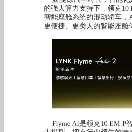
的强大算力支持下，领克10 EM-
智能座舱系统的混动轿车，
更便捷、更类人的智能座舱
Flyme AI
是领克10 EM-