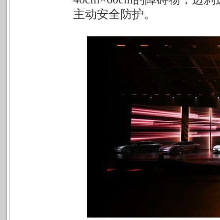
主动安全防护。