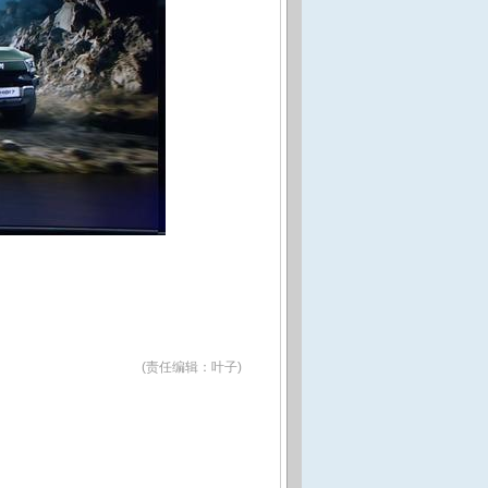
(责任编辑：叶子)