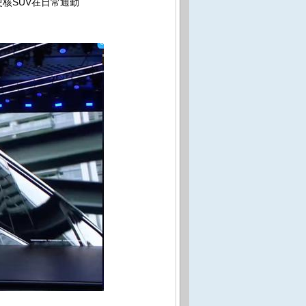
核SUV在日常通勤