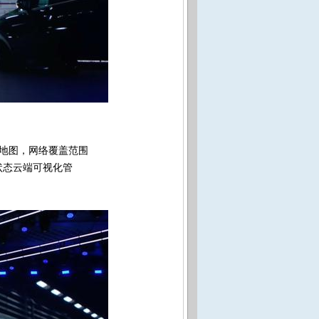
号地图，网络覆盖范围
状态云端可视化管