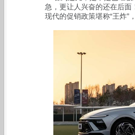
急，更让人兴奋的还在后面
现代的促销政策堪称“王炸”