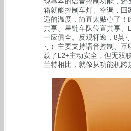
现基本的语音控制功能，还
箱就能控制车灯、空调，回
适的温度，简直太贴心了！此外
共享、星链车队位置共享、E
一应俱全。反观轩逸，8英寸
寸）主要支持语音控制、互
载了L2+主动安全，但无双
兰特相比，就像从功能机跨