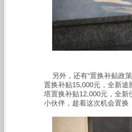
另外，还有“置换补贴政策”。
置换补贴15,000元，全新途
塔置换补贴12,000元，全
小伙伴，趁着这次机会置换