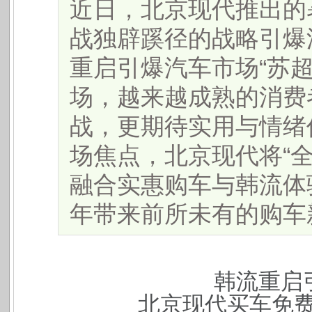
近日，北京现代推出的
战独辟蹊径的战略引爆
重启引爆汽车市场“苏
场，越来越成熟的消费
战，更期待实用与情绪
场焦点，北京现代将“
融合实惠购车与韩流体
年带来前所未有的购车新体验
韩流重启
北京现代买车免费抽