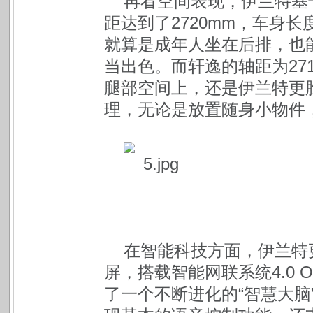
再看空间表现，伊兰特基于
距达到了2720mm，车身长
就算是成年人坐在后排，也
当出色。而轩逸的轴距为27
腿部空间上，还是伊兰特更
理，无论是放置随身小物件
在智能科技方面，伊兰特更
屏，搭载智能网联系统4.0
了一个不断进化的“智慧大脑