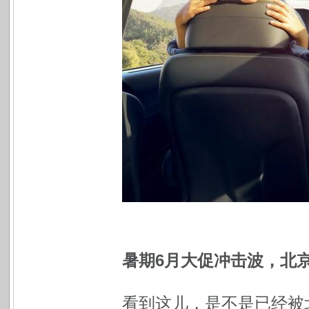
暑期6月大促冲击波，北京
看到这儿，是不是已经被