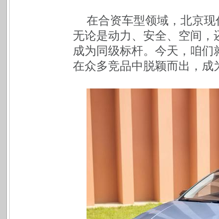
在合资车型领域，北京现
无论是动力、安全、空间，
成为同级标杆。今天，咱们
在众多竞品中脱颖而出，成