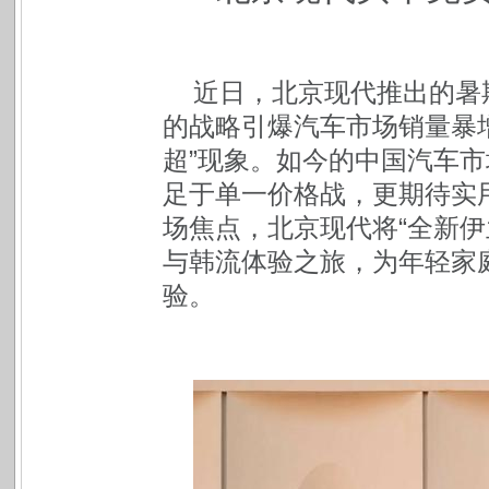
近日，北京现代推出的暑
的战略引爆汽车市场销量暴
超”现象。如今的中国汽车
足于单一价格战，更期待实
场焦点，北京现代将“全新伊
与韩流体验之旅，为年轻家
验。