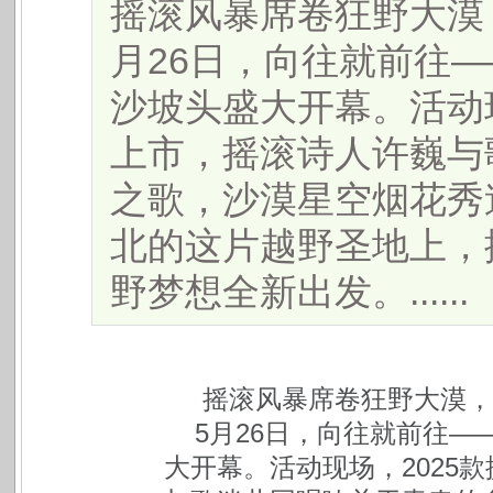
摇滚风暴席卷狂野大漠
月26日，向往就前往
沙坡头盛大开幕。活动现
上市，摇滚诗人许巍与
之歌，沙漠星空烟花秀
北的这片越野圣地上，
野梦想全新出发。......
摇滚风暴席卷狂野大漠，
5月26日，向往就前往
大开幕。活动现场，2025