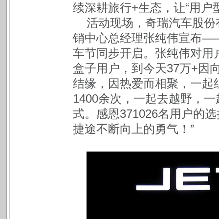
续深耕旅行+生态，让“用户
活动现场，奇瑞汽车股份
销中心总经理张纯伟宣布—
车节同步开启。张纯伟对用
盒子用户，到今天37万+因
结缘，因热爱而相聚，一起
1400余次，一起去越野，
式。感恩371026名用户
捷途不断向上的勇气！”