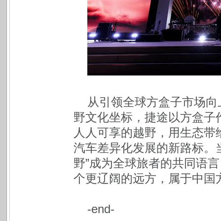
从引领全球方盒子市场向
野文化坐标，捷途以方盒子
人人可享的越野，用生态带
汽车差异化发展的新路标。
野”成为全球旅者的共同语
个更辽阔的远方，属于中国
-end-