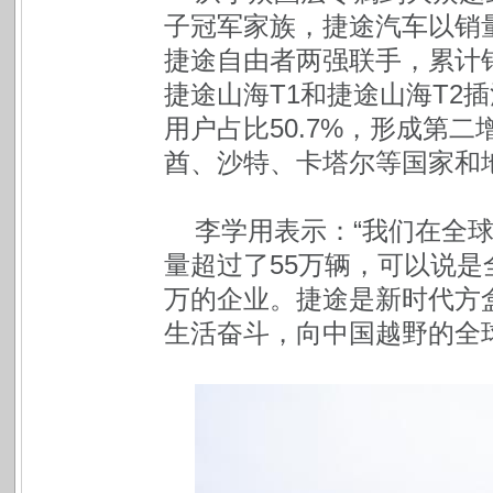
子冠军家族，捷途汽车以销
捷途自由者两强联手，累计销
捷途山海T1和捷途山海T2
用户占比50.7%，形成第
酋、沙特、卡塔尔等国家和
李学用表示：“我们在全球
量超过了55万辆，可以说是
万的企业。捷途是新时代方
生活奋斗，向中国越野的全