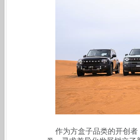
作为方盒子品类的开创者