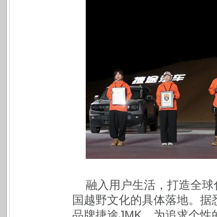
融入用户生活，打造全球
国越野文化的具体落地。据
品牌捷途JMK，为追求个