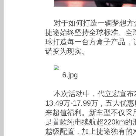
对于如何打造一辆梦想方
捷途始终坚持全球标准、全
球打造每一台方盒子产品，让
诺变为现实。
本次活动中，代立宏宣布2
13.49万-17.99万，
来超值福利。新车型不仅采
是首款纯电续航超220km的
越级配置，加上捷途独有的