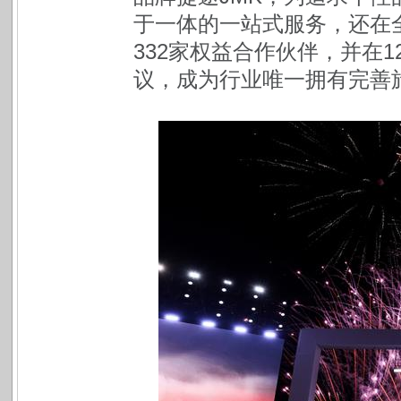
于一体的一站式服务，还在全
332家权益合作伙伴，并在1
议，成为行业唯一拥有完善