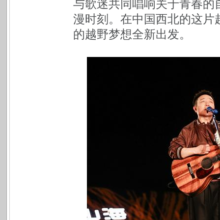
与歌迷共同唱响关于青春的
漫时刻。在中国西北的这片
的越野梦想全新出发。