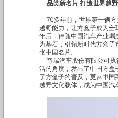
品类新名片 打造世界越
70多年前，世界第一辆
越野能力，让方盒子成为全
年后，伴随中国汽车产业崛
为基石，引领新时代方盒子
张中国名片。
奇瑞汽车股份有限公司执
活的角度，发出了中国方盒子
了方盒子的普及，更从中国
越野文化载体，成为中国汽