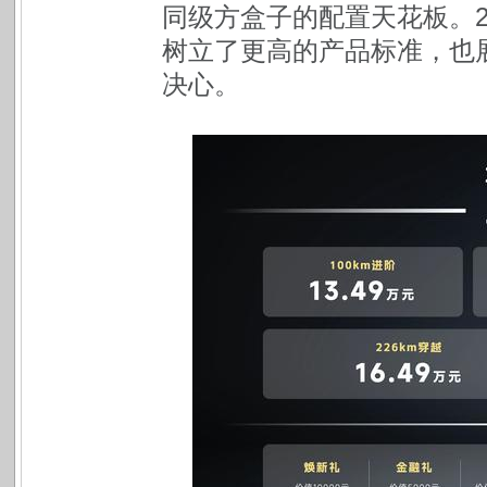
同级方盒子的配置天花板。2
树立了更高的产品标准，也
决心。