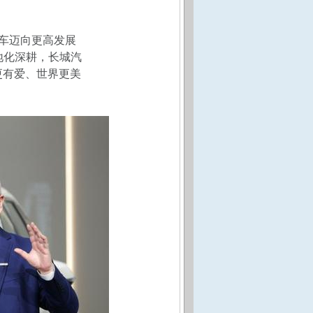
汽车迈向更高发展
地化深耕，长城汽
更有爱、世界更美