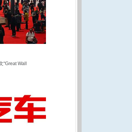
at Wall