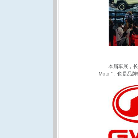
本届车展，长城
Motor“，也是品