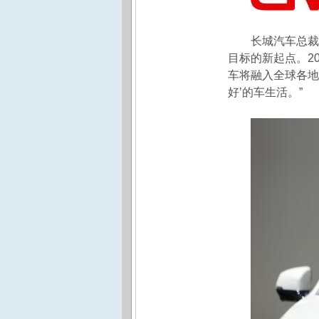
长城汽车总裁
目标的新起点。2
车将融入全球各地
好’的车生活。”