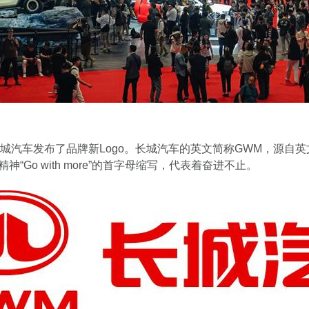
汽车发布了品牌新Logo。长城汽车的英文简称GWM，源自英文“Gre
牌精神“Go with more”的首字母缩写，代表着奋进不止。