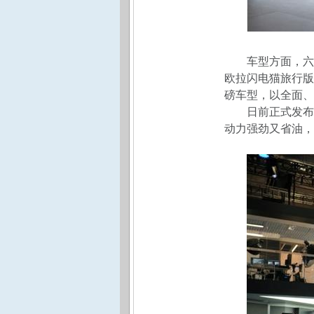
车型方面，六
欧拉闪电猫旅行版、
磅车型，以全面、
日前正式发布
动力强劲又省油，