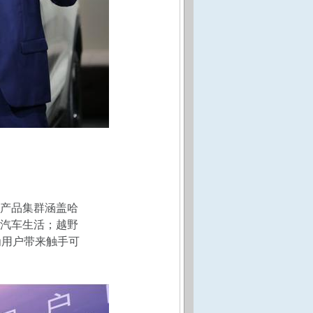
产品集群涵盖哈
汽车生活；越野
为用户带来触手可