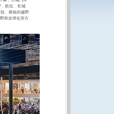
V、欧拉、长城
科技、硬核的越野
野和全球化等方