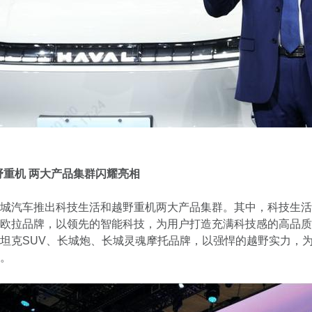
野重机 两大产品集群闪耀亮相
城汽车推出科技生活和越野重机两大产品集群。其中，科技生活
欧拉品牌，以领先的智能科技，为用户打造充满科技感的高品质
坦克SUV、长城炮、长城灵魂摩托品牌，以强悍的越野实力，
。