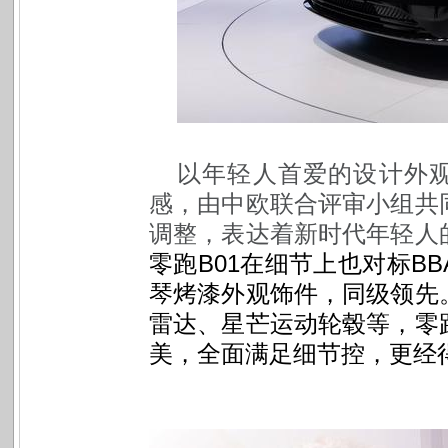
以年轻人首爱的设计外观
感，由中欧联合评审小组共
调整，表达着新时代年轻人
零跑B01在细节上也对标B
琴烤漆外观饰件，同级领先
雷达、星芒运动轮毂等，零
美，全面满足细节控，更经