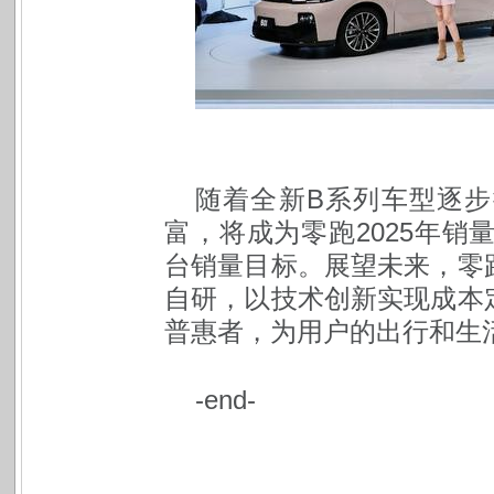
随着全新B系列车型逐
富，将成为零跑2025年销
台销量目标。展望未来，零
自研，以技术创新实现成本
普惠者，为用户的出行和生
-end-