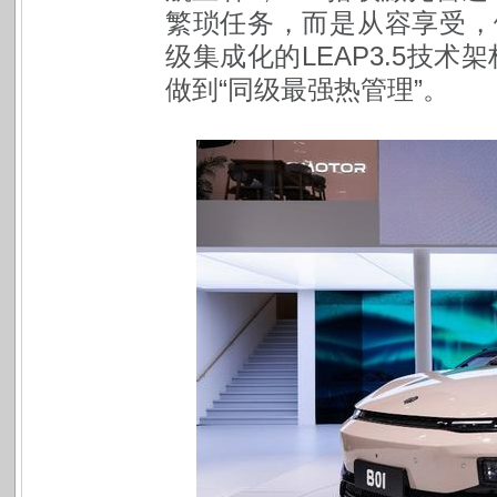
繁琐任务，而是从容享受，做
级集成化的LEAP3.5技术
做到“同级最强热管理”。