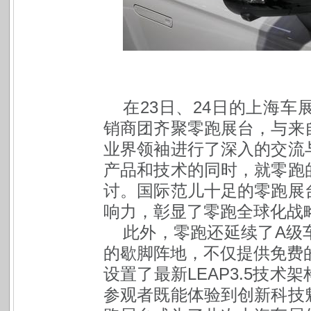
在23日、24日的上海
销商团齐聚零跑展台，与来
业界领袖进行了深入的交流
产品和技术的同时，就零跑
讨。国际范儿十足的零跑展
响力，彰显了零跑全球化战
此外，零跑还延续了A级
的歇脚阵地，不仅提供免费的
设置了最新LEAP3.5技
参观者既能体验到创新科技