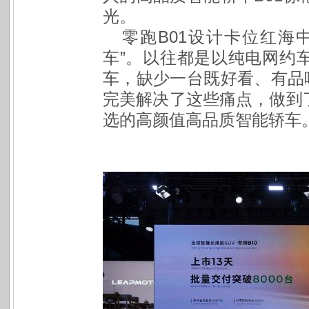
光。
零跑B01设计卡位红海
车”。以往都是以纯电网约
车，缺少一台既好看、有品
完美解决了这些痛点，做到
选的高颜值高品质智能轿车