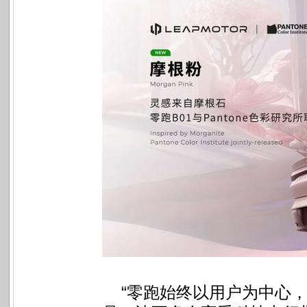
“零跑始终以用户为中心