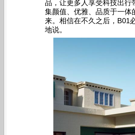
品，让更多人享受科技出行带
集颜值、优雅、品质于一体
来。相信在不久之后，B01
地说。