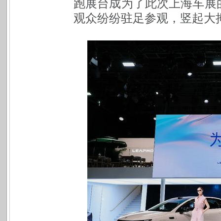
跑展台成为了此次上海车展
观众纷纷驻足参观，竖起大