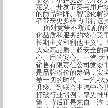
定义、开发节奏与用户
的商品矩阵、智能化解
者带来更多样的出行选
面对竞争不断加剧的
化品质和服务的核心竞
长期主义和利他主义”。
大众高品质、超安全的
心、用的安心。一汽-
销售有限责任公司党委
是品牌溢价的筹码，安
卷一切的时代，一汽-
升级、到联合中汽中心
打破行业惯例，率先推出
策，背后正是来自一汽