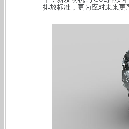
排放标准，更为应对未来更