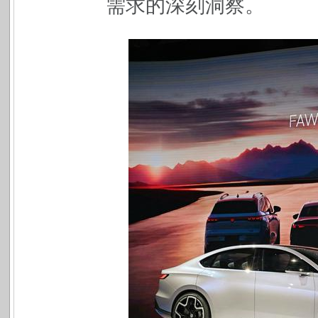
需求的深刻洞察。