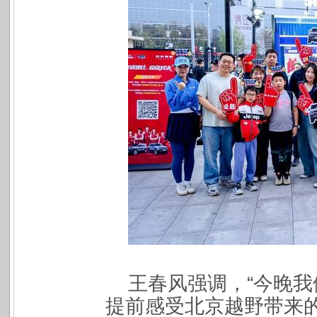
王春风强调，“今晚
提前感受北京越野带来