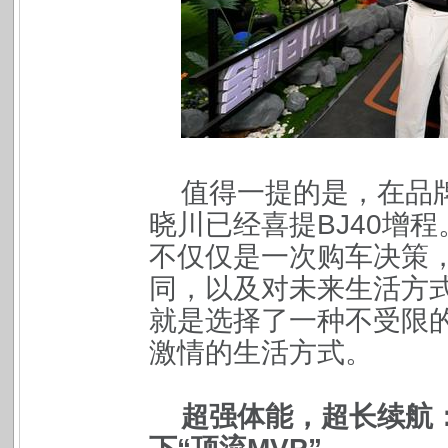
值得一提的是，在品
晓川已经喜提BJ40增程
不仅仅是一次购车决策
同，以及对未来生活方式
就是选择了一种不受限
激情的生活方式。
超强体能，超长
续航