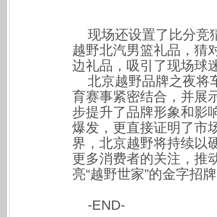
现场还设置了比分竞
越野北汽男篮礼品，猜
边礼品，吸引了现场球
北京越野品牌之夜将
育赛事紧密结合，并展
步提升了品牌形象和影响
爆发，更直接证明了市
界，北京越野将持续以
更多消费者的关注，推
亮“越野世家”的金字招
-END-