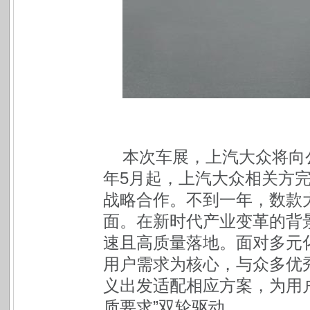
本次车展，上汽大众将向
年5月起，上汽大众相关方
战略合作。不到一年，数款
面。在新时代产业变革的背
速且高质量落地。面对多元
用户需求为核心，与众多优秀
义出发适配相应方案，为用
质要求”双轮驱动。