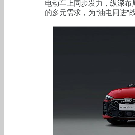
电动车上同步发力，纵深布
的多元需求，为“油电同进”