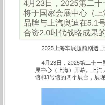
4月23日，2025第
将于国家会展中心（上
品牌与上汽奥迪在5.1
合资2.0时代战略成果的“交
2025上海车展超前剧透
4月23日，2025第二
展中心（上海）开幕。上汽大
馆和3号馆的四个展台，展现