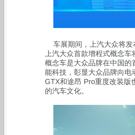
车展期间，上汽大众将发
上汽大众首款增程式概念车
概念车是大众品牌在中国的
能科技，彰显大众品牌向电动
GTX和途昂 Pro重度改
的汽车文化。