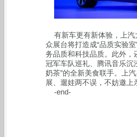
有新车更有新体验，上汽
众展台将打造成“品质实验室
务品质和科技品质。此外，还
冠军车队巡礼、腾讯音乐沉
奶茶”的全新美食联手。上
展、遛娃两不误，不妨邀上
-end-