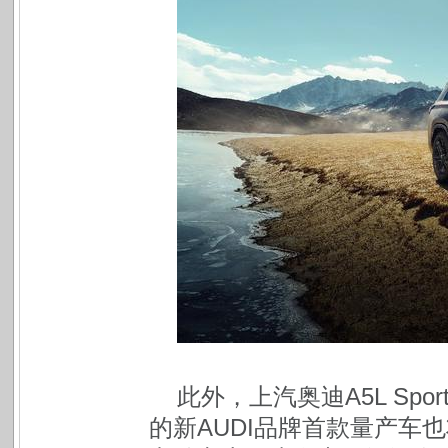
此外，上汽奥迪A5L Sp
的新AUDI品牌首款量产车