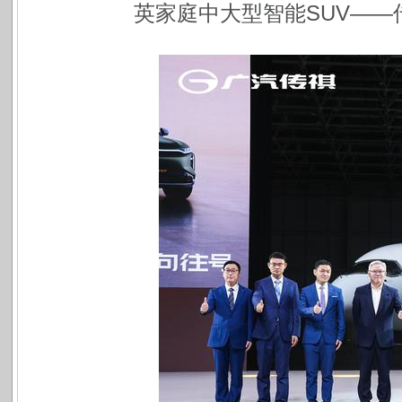
英家庭中大型智能SUV——