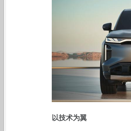
以技术为翼