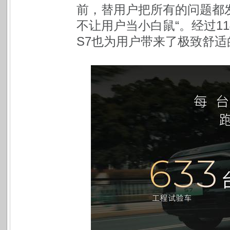
前，替用户把所有的问题都
不让用户当小白鼠“。经过1
S7也为用户带来了极致舒适