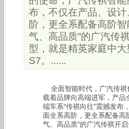
的使命，广汽传祺智能
布，不仅在产品、设计
阶，更全系配备高阶智
气、高品质”的广汽传
型，就是精英家庭中大
S7。......
全面智能时代，广汽传祺
载着品牌向高端进军，产品
端车系“传祺向往”震撼发布
面全系高阶，更全系配备高
气、高品质”的广汽传祺开