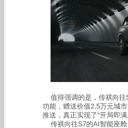
值得强调的是，传祺向往
功能，赠送价值2.5万元城市
推送，真正实现了“开局即满
传祺向往S7的AI智能座舱