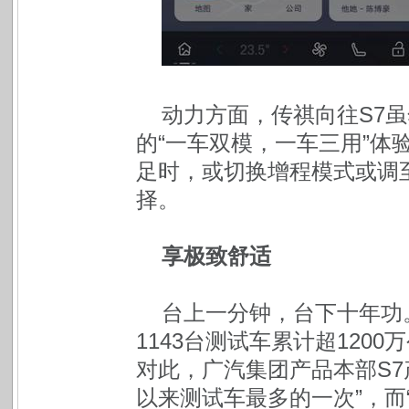
动力方面，传祺向往S7
的“一车双模，一车三用”体
足时，或切换增程模式或调
择。
享极致舒适
台上一分钟，台下十年功
1143台测试车累计超120
对此，广汽集团产品本部S7
以来测试车最多的一次”，而