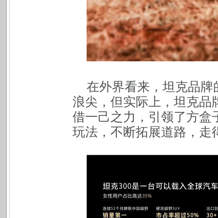
在外界看来，坦克品牌
浪尖，但实际上，坦克品
借一己之力，引领了方盒
玩法，不断拓展道路，走