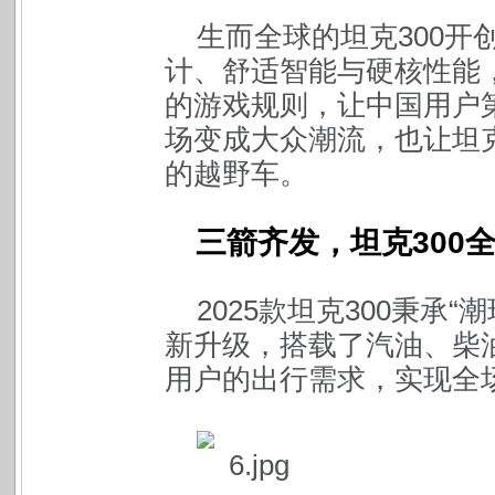
生而全球的坦克300开
计、舒适智能与硬核性能
的游戏规则，让中国用户
场变成大众潮流，也让坦克
的越野车。
三箭齐发，坦克300
2025
款坦克300秉承“
新升级，搭载了汽油、柴油
用户的出行需求，实现全