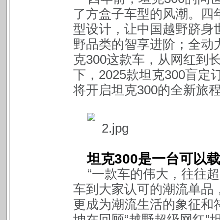
了方盒子车型的风潮。四年
型设计，让中国越野跻身
野品类的智享进阶；全动
克300这款车，从网红到
下，2025款坦克300
将开启坦克300的全新旅
坦克300是一台可以
“一款车的伟大，往往
车到大家认可的潮流单品，
更成为潮流生活的象征和
坤在回顾“越野超级网红”