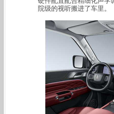
硬件配置配合精细化声学
院级的视听搬进了车里。