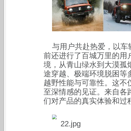
与用户共赴热爱，以车轮
前还进行了百城万里的用
境，从青山绿水到大漠孤
途穿越、极端环境脱困等
越野性能与可靠性。这不
至深情感的见证。来自各
们对产品的真实体验和过