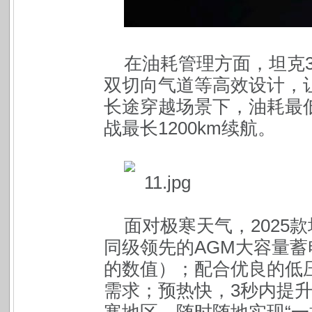
在油耗管理方面，坦克
双切向气道等高效设计，
长途穿越场景下，油耗最低
战最长1200km续航。
面对极寒天气，2025
同级领先的AGM大容量蓄电
的数值）；配合优良的低
需求；预热快，3秒内提升