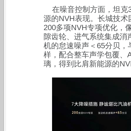
在噪音控制方面，坦克
源的NVH表现。长城技术
200多项NVH专项优化
隙齿轮、进气系统集成消
机的怠速噪声＜65分贝
样，配合整车声学包覆、
璃，得到比肩新能源的NV