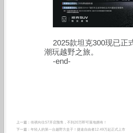
2025
款坦克300现已
潮玩越野之旅。
-end-
上一篇：
传祺向往S7开启预售，不到20万即可落地拥有！
下一篇：
年轻人的第一台越野方盒子！捷途自由者12.49万起正式上市