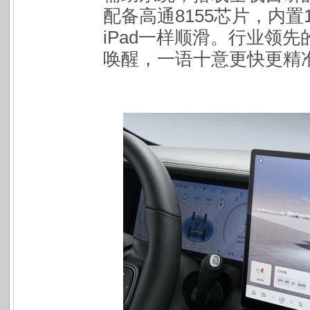
配备高通8155芯片，内置
iPad一样顺滑。行业领
唤醒，一语十意更快更精