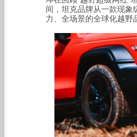
间，坦克品牌从一款现象
力、全场景的全球化越野