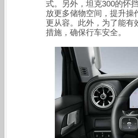
式。另外，坦克300的怀
放更多储物空间，提升操
更从容。此外，为了能有
措施，确保行车安全。