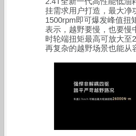
2.4T全新一代高性能低
挂需求用户打造，最大净功率
1500rpm即可爆发峰
表示，越野要慢，也要慢中有
时轮端扭矩最高可放大至2
再复杂的越野场景也能从