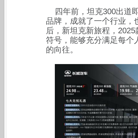
四年前，坦克300出
品牌，成就了一个行业，
后，新坦克新旅程，202
符号，能够充分满足每个
的向往。