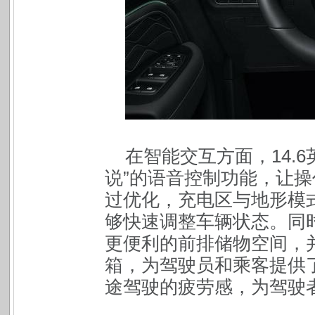
在智能交互方面，14.
说”的语音控制功能，让
过优化，充电区与地形模
够快速调整车辆状态。同
更便利的前排储物空间，
箱，为驾驶员和乘客提供
途驾驶的疲劳感，为驾驶