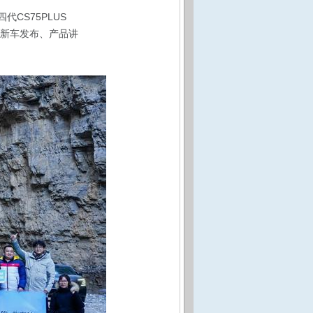
CS75PLUS
过新车发布、产品讲