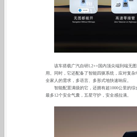
该车搭载广汽自研L2++国内顶尖端到端无
用。同时，它还配备了智能四驱系统，应对复杂地
全家人的需求，多语言、多形式地快速响应。
智能配置满级的它，还拥有超1000公里的综
最多12个安全气囊，五星守护，安全感拉满。