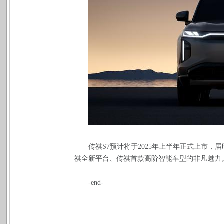
传祺S7预计将于2025年上半年正式上市
祺全新平台、传祺首款高阶智能车型的非凡魅力
-end-