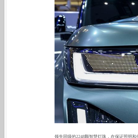
领先同级的2248颗智慧灯珠，在保证照明