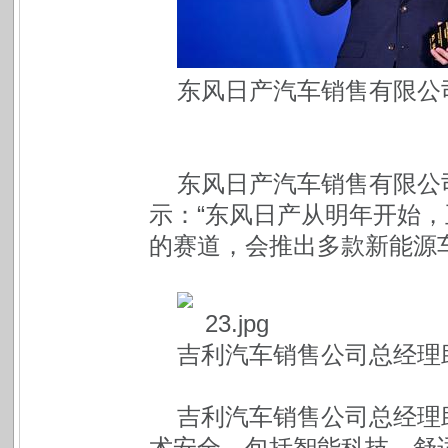
东风日产汽车销售有限公
东风日产汽车销售有限公
示：“东风日产从明年开始
的赛道，会推出多款新能源车
吉利汽车销售公司总经理
吉利汽车销售公司总经理
术安全，包括智能科技、舒