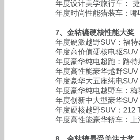
年度设计美学旅行车： 捷
年度时尚性能猎装车：哪
7、金轱辘硬核性能大奖
年度硬派越野SUV：福特
年度高价值硬核电驱SUV：
年度豪华纯电超跑：路特斯
年度高性能豪华越野SUV
年度豪华大五座纯电SUV：s
年度豪华纯电越野车：梅
年度创新中大型豪华SUV
年度硬核越野SUV：212 T
年度高性能豪华轿车：上汽
8、金轱辘最受关注大奖