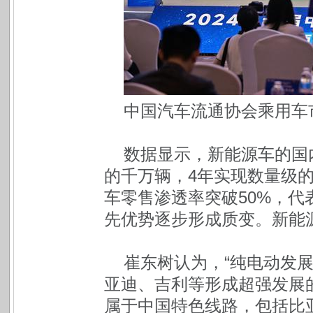
中国汽车流通协会乘用车
数据显示，新能源车的国内
的千万辆，4年实现数量级
车零售渗透率突破50%，
先优势逐步形成质变。新能
崔东树认为，“纯电动发
亚迪、吉利等形成超强发展
属于中国特色线路，包括比