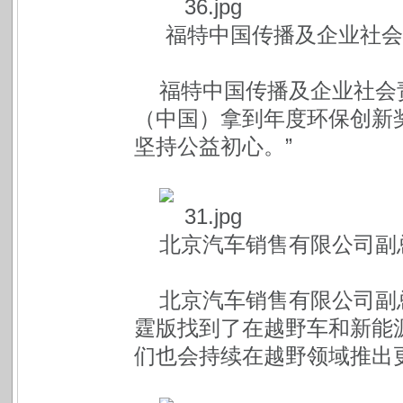
福特中国传播及企业社会
福特中国传播及企业社会
（中国）拿到年度环保创新
坚持公益初心。”
北京汽车销售有限公司副
北京汽车销售有限公司副总
霆版找到了在越野车和新能
们也会持续在越野领域推出