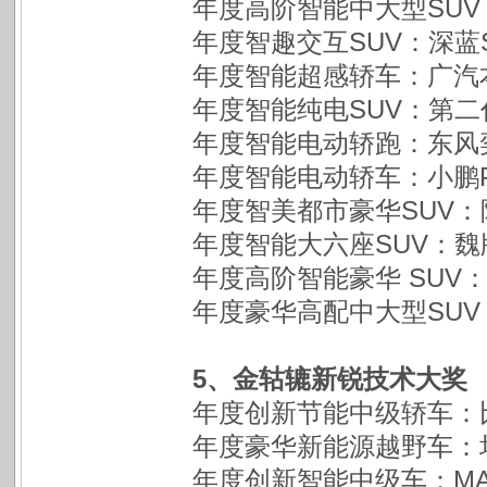
年度高阶智能中大型SUV
年度智趣交互SUV：深蓝S
年度智能超感轿车：广汽本
年度智能纯电SUV：第二代
年度智能电动轿跑：东风奕
年度智能电动轿车：小鹏P
年度智美都市豪华SUV：
年度智能大六座SUV：
年度高阶智能豪华 SUV：
年度豪华高配中大型SU
5、金轱辘新锐技术大奖
年度创新节能中级轿车：比亚
年度豪华新能源越野车：坦克7
年度创新智能中级车：MAZD