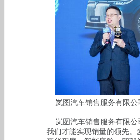
岚图汽车销售服务有限公
岚图汽车销售服务有限公
我们才能实现销量的领先。