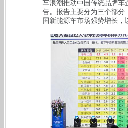
车浪潮推动中国传统品牌车
告。报告主要分为三个部分
国新能源车市场强势增长，