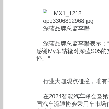
深蓝品牌总监李攀
深蓝品牌总监李攀表示：“
感谢My车轱辘对深蓝S05
择。”
行业大咖观点碰撞，唯有
在2024智能汽车峰会暨
国汽车流通协会乘用车市场