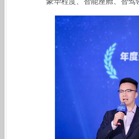
豪华程度、智能座舱、智驾