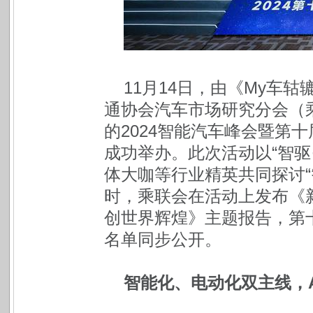
11月14日，由《My车
通协会汽车市场研究分会（
的2024智能汽车峰会暨第
成功举办。此次活动以“智驱
体大咖等行业精英共同探讨“
时，乘联会在活动上发布《
创世界辉煌》主题报告，第十
名单同步公开。
智能化、电动化双主线，