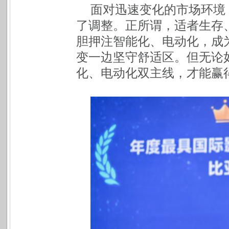
面对迅速变化的市场环境
了调整。正所谓，适者生存
胆押注智能化、电动化，成
变一边坚守舒适区。但无论
化、电动化双主线，才能赢