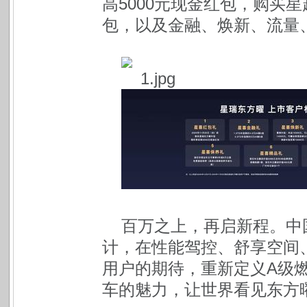
高5000元现金红包，购买星
包，以及金融、焕新、流量
百万之上，再启新程。中
计，在性能驾控、舒享空间、
用户的期待，重新定义A级
车的魅力，让世界看见东方