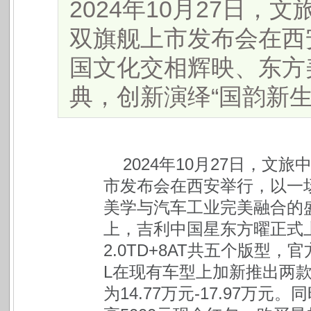
2024年10月27日
双旗舰上市发布会在西
国文化交相辉映、东方
典，创新演绎“国韵新生”。.
2024
年10月27日，文
市发布会在西安举行，以一
美学与汽车工业完美融合的盛
上，吉利中国星东方曜正式上市
2.0TD+8AT共五个版型，官
L在现有车型上加新推出两
为14.77万元-17.97