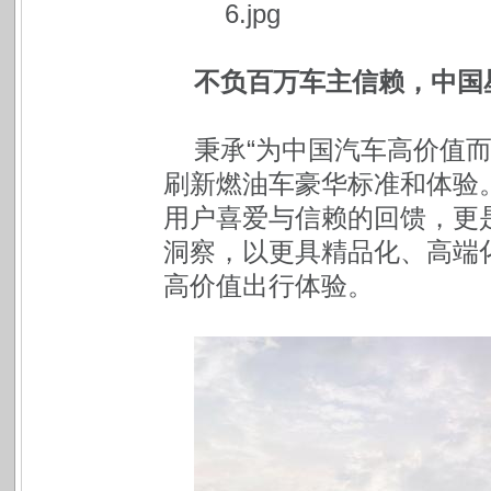
不负百万车主信赖，中国
秉承“为中国汽车高价值
刷新燃油车豪华标准和体验。
用户喜爱与信赖的回馈，更
洞察，以更具精品化、高端
高价值出行体验。