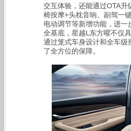
交互体验，还能通过OTA
椅按摩+头枕音响、副驾一键放
电动调节等新增功能，进一
全基底，星越L东方曜不仅
通过笼式车身设计和全车级
了全方位的保障。