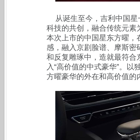
从诞生至今，吉利中国星
科技的共创，融合传统元素
本次上市的中国星东方曜，
感，融入京剧脸谱、摩斯密
和反复雕琢中，造就最符合
入“高价值的中式豪华”。以
方曜豪华的外在和高价值的