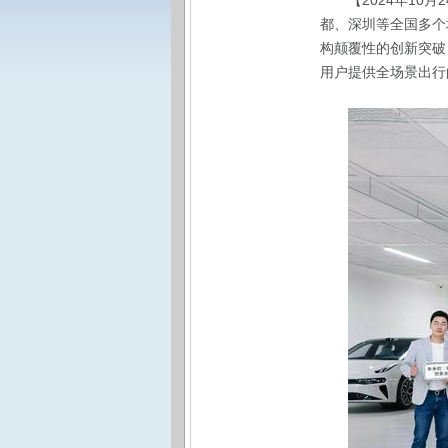
【2024年1
都、深圳等全国多个
构颠覆性的创新突破
用户提供全场景出行