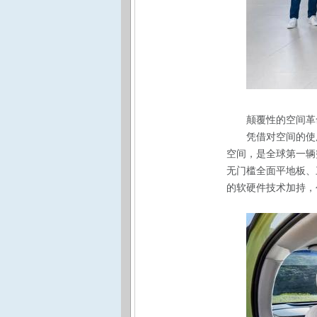
颠覆性的空间革
凭借对空间的使
空间，是全球第一辆
无门槛全面平地板、
的软硬件技术加持，