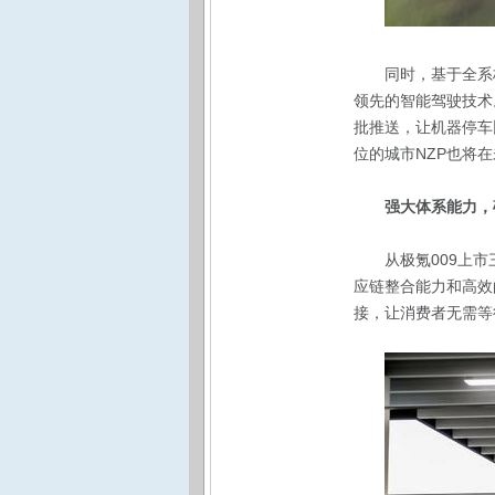
同时，基于全系标
领先的智能驾驶技术
批推送，让机器停车
位的城市NZP也将
强大体系能力，
从极氪009上市
应链整合能力和高效
接，让消费者无需等