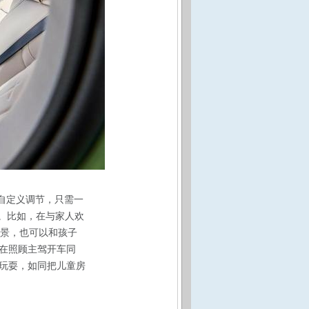
自定义调节，只需一
。比如，在与家人欢
场景，也可以和孩子
在照顾主驾开车同
玩耍，如同把儿童房