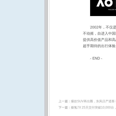
2002年，不
不动摇，自进入中国
提供高价值产品和高
超乎期待的出行体验
- END -
上一篇：
爆款SUV再出圈，东风日产逍客·
下一篇：
极氪7X 25天交付突破10,00