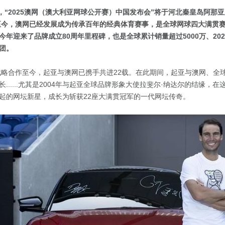
9日，“2025澳网（澳大利亚网球公开赛）中国发布会”将于河北秦皇岛阿那
生至今，澳网已经发展成为传承百年的经典体育赛事，是全球网球四大满贯
年迎来了品牌成立80周年里程碑，也是全球累计销量超过5000万、202
团。
成战略合作至今，起亚与澳网已携手共进22载。在此期间，起亚与澳网、全
......尤其是2004年与起亚全球品牌形象大使拉斐尔·纳达尔的结缘，在
起的网坛新星，成长为斩获22座大满贯冠军的一代网坛传奇。