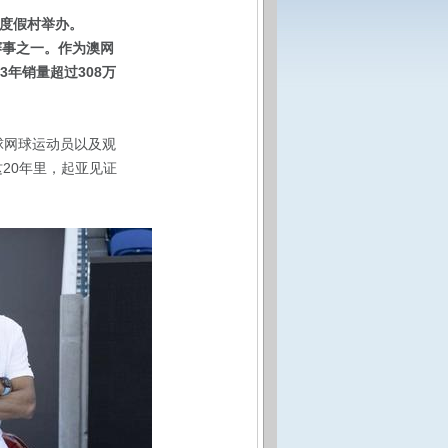
亚度假村举办。
赛事之一。作为澳网
3年销量超过308万
球网球运动员以及观
这20年里，起亚见证