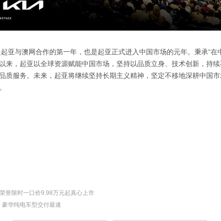
仅是起亚与澳网合作的第一年，也是起亚正式进入中国市场的元年。秉承“在
以来，起亚以全球资源赋能中国市场，坚持以品质立身、技术创新，持续
品质服务。未来，起亚将继续坚持长期主义精神，坚定不移地深耕中国市
。
荣誉限时一口价9.98万元起真心上市
0台，豪华纯电车型交付最速