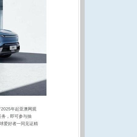
025年起亚澳网观
任务，即可参与抽
球爱好者一同见证精