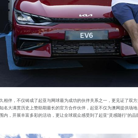
久相伴，不仅铸成了起亚与网球最为成功的伙伴关系之一，更见证了双方
知名大满贯历史上赞助期最长的官方合作伙伴，起亚不仅为澳网提供场地
围内，开展丰富多彩的活动，更让全球观众感受到了起亚“灵感随行”的品