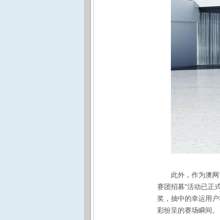
此外，作为澳网
赛团招募”活动已正
奖，抽中的幸运用户
彩纷呈的赛场瞬间。