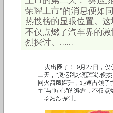
上市的第二天，“奥运
荣耀上市”的消息便如
热搜榜的显眼位置。这场
不仅点燃了汽车界的激
烈探讨。......
火出圈了！ 9月27日，
二天，“奥运跳水冠军练俊杰
同火箭般蹿升，迅速占领了
军”与“匠心”的邂逅，不仅
一场热烈探讨。