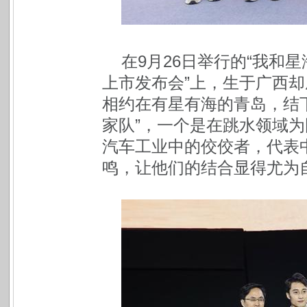
在9月26日举行的“我和
上市发布会”上，生于广西却
相约在有星有海的青岛，结下
家队”，一个是在跳水领域
汽车工业中的佼佼者，代表
鸣，让他们的结合显得尤为