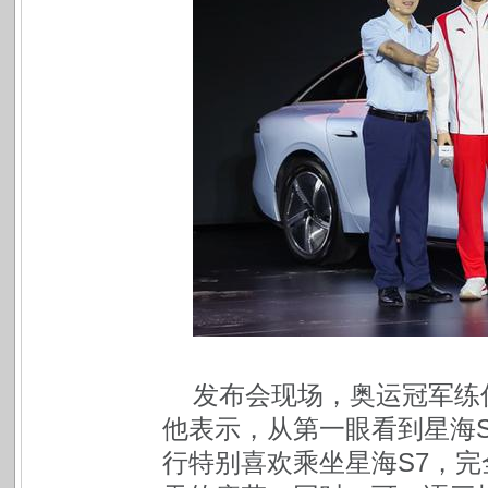
发布会现场，奥运冠军练
他表示，从第一眼看到星海
行特别喜欢乘坐星海S7，