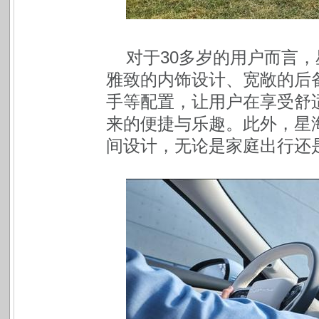
对于30多岁的用户而言
雅致的内饰设计、宽敞的后
手等配置，让用户在享受舒
来的便捷与乐趣。此外，星
间设计，无论是家庭出行还