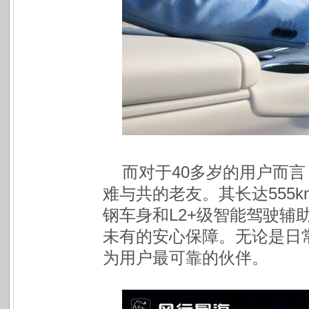
而对于40多岁的用户而
难与共的老友。其长达555
钢车身和L2+级智能驾驶辅
未有的安心保障。无论是日
为用户最可靠的伙伴。