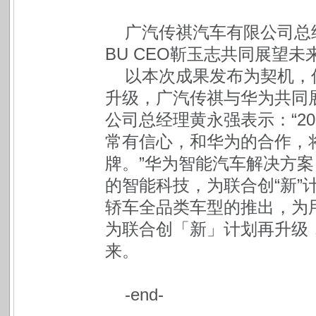
广汽传祺汽车有限公司总
BU CEO靳玉志共同展望未
以本次成果发布为契机，
升级，广汽传祺与华为共同
公司总经理黄永强表示：“2
常有信心，和华为的合作，
牌。”华为智能汽车解决方案 
的智能科技，为联合创“新”
轿车全品类车型的推出，为
为联合创「新」计划再升级
来。
-end-