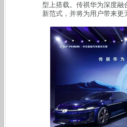
型上搭载。传祺华为深度融
新范式，并将为用户带来更