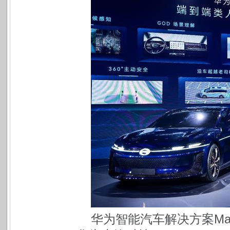
华为智能汽车解决方案Mar