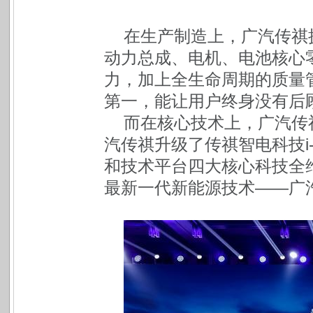
在生产制造上，广汽传祺
动力总成、电机、电池核心
力，加上全生命周期的质量
第一，能让用户终身没有后
而在核心技术上，广汽传
汽传祺升级了传祺智电科技i-
和技术平台四大核心科技全
最新一代新能源技术——广