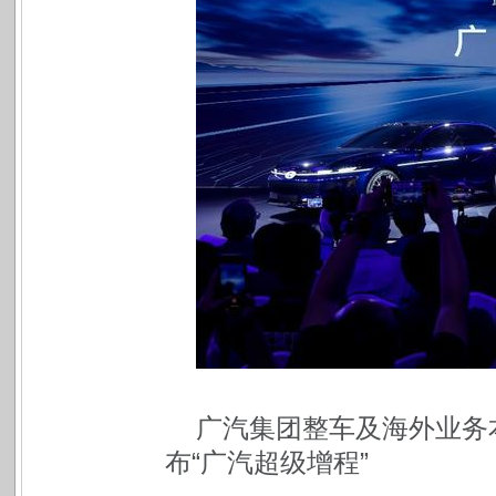
广汽集团整车及海外业务
布“广汽超级增程”