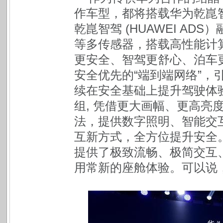
作车型，都将搭载华为乾崑
乾崑智驾 (HUAWEI A
等多传感器，搭载高性能计
更安全、智驾更舒心、泊车更省心
安全优先的“端到端网络”，
续在安全基础上提升驾驶体
组, 凭借更大画幅、更高亮
法，提供数字照明、智能交
互新方式，全方位提升安全。鸿
提供了极致流畅、极简交互
用常新的座舱体验。可以说，最