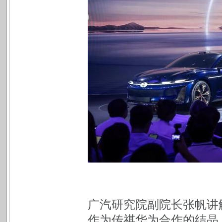
广汽研究院副院长张帆讲
作为传祺华为合作的结晶，