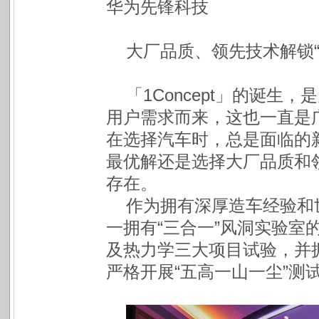
华为先锋科技
大厂品质、领先技术解锁
「1Concept」的诞
用户需求而来，这也一直是
在选择汽车时，总是面临的
最优解还是选择大厂品质和
存在。
作为拥有深厚造车经验和
一拥有“三合一”风洞实验室
及热力学三大项目试验，并
严格开展“五高一山一尘”测