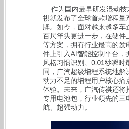
作为国内最早研发混动技术
祺就发布了全球首款增程量
牌。如今，面对越来越多车
百尺竿头更进一步，在硬件
等方案，拥有行业最高的发电
件上引入AI智能控制平台，拥
风格习惯识别、0.01秒瞬
同，广汽超级增程系统地解
动力不足的增程用户核心痛
体验。未来，广汽传祺还将推出
专用电池包，行业领先的三
航、超强动力。