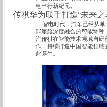
电出行新纪元。
传祺华为联手打造“未来之
智电时代，汽车已经从单
能座舱深度融合的智能物种
汽传祺在智能技术领域自研
作，持续打造中国智能领域
此诞生。