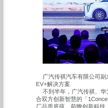
广汽传祺汽车有限公司副
EV+解决方案
不到半年，广汽传祺、华
合双方创新智慧的「1Conc
厂品质底蕴、前瞻创新科技