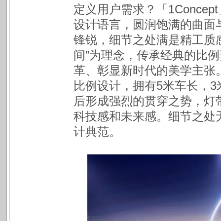
定义用户需求？「1Conce
设计语言，圆润饱满的曲面
锋锐，细节之处满是精工质感。
间”为理念，传承经典的比
革、彰显新时代的美学主张
比例设计，拥有5米车长，
后形成强烈的贯穿之势，灯
科技感和未来感。细节之处无不
计典范。