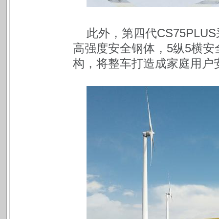
此外，第四代CS75PL
高强度安全钢体，5纵5横安
构，将整车打造成家庭用户