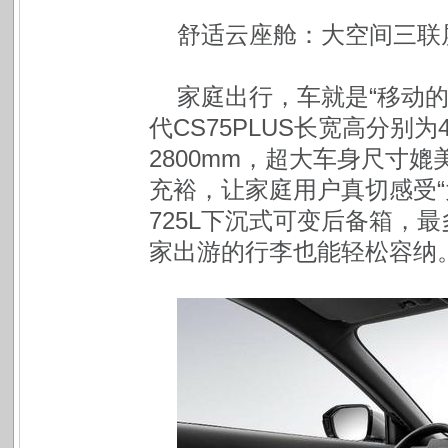
舒适云座舱：大空间三联
家庭出行，车就是“移动
代CS75PLUS长宽高分别为4
2800mm，超大车身尺寸
充裕，让家庭用户真切感受“
725L下沉式可变后备箱，最
家出游的行李也能轻松容纳