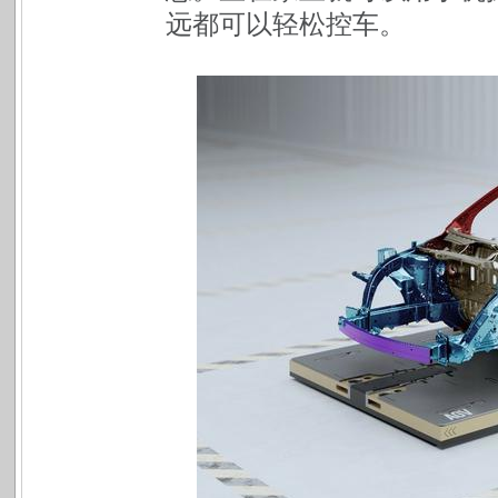
远都可以轻松控车。