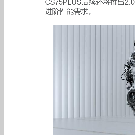
CS75PLUS后续还将推出
进阶性能需求。