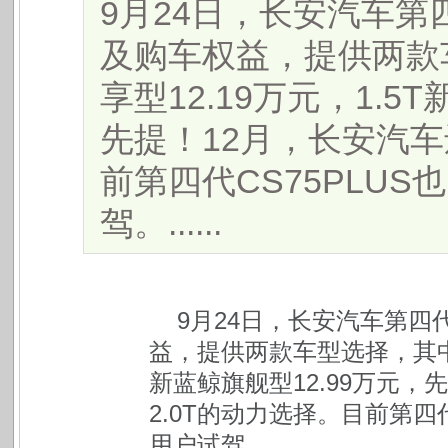
9月24日，长安汽车第四
及购车权益，提供两款车
享型12.19万元，1.5
先提！12月，长安汽车
前第四代CS75PLU
驾。......
9月24日，长安汽车第四代
益，提供两款车型选择，其中1.
新蓝鲸旗舰型12.99万元，
2.0T的动力选择。目前第四
用户试驾。