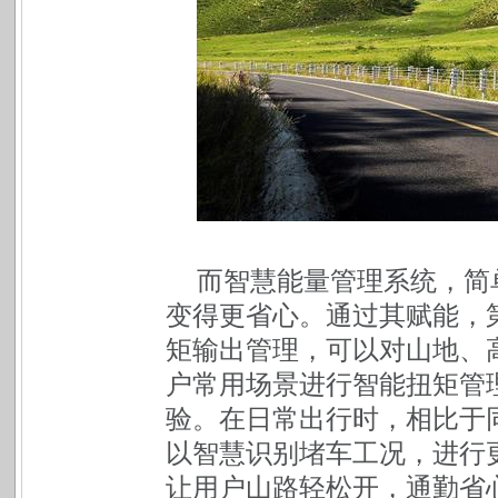
而智慧能量管理系统，简
变得更省心。通过其赋能，第
矩输出管理，可以对山地、
户常用场景进行智能扭矩管
验。在日常出行时，相比于同
以智慧识别堵车工况，进行
让用户山路轻松开，通勤省