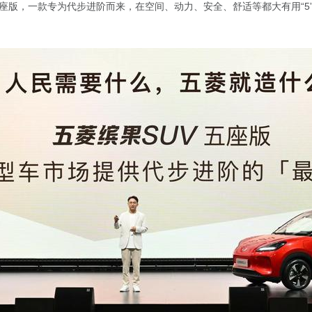
五座版，一款专为代步进阶而来，在空间、动力、安全、舒适等都大有用“5