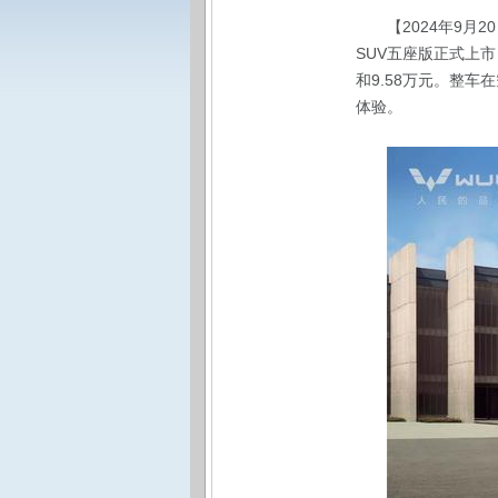
【2024年9
SUV五座版正式上市，
和9.58万元。整
体验。