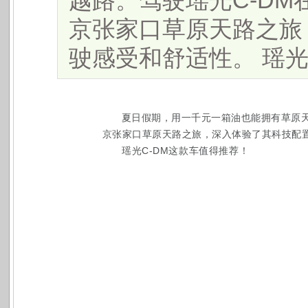
越路。驾驶瑶光C-DM
京张家口草原天路之旅
驶感受和舒适性。 瑶光C-
夏日假期，用一千元一箱油也能拥有草原天
京张家口草原天路之旅，深入体验了其科技配
瑶光C-DM这款车值得推荐！