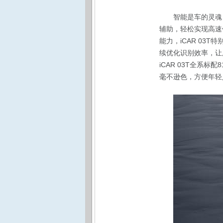
智能是车的灵魂，
辅助，轻松实现高速
能力，iCAR 03
续优化识别效率，让
iCAR 03T全系
毫不逊色，方便年轻