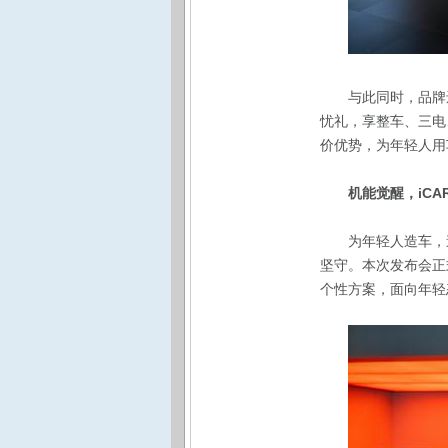
与此同时，品牌
忧礼，享整车、三电
价优势，为年轻人用
机能觉醒，iCA
为年轻人造车，
坚守。本次发布会正式
个性方案，面向年轻