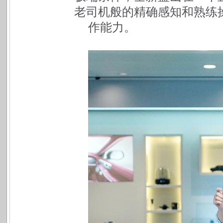
老司机般的精确感知和熟练
作能力。