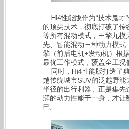
Hi4性能版作为“技术鬼
的顶尖技术，彻底打破了传
等所有混动模式，三擎九模
先、智能混动三种动力模式
擎（前后电机+发动机）根
最优工作模式，覆盖全工况
同时，Hi4性能版打造
越传统城市SUV的泛越野
半径的出行利器。正是集先
湃的动力性能于一身，才让
已。