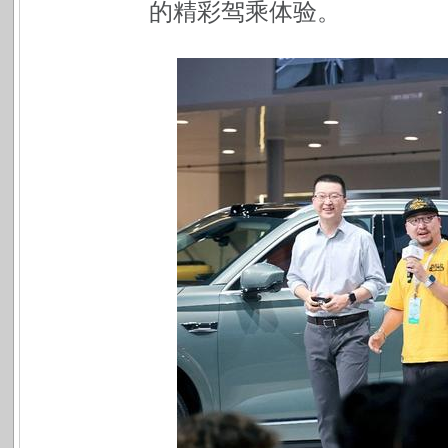
的精彩驾乘体验。