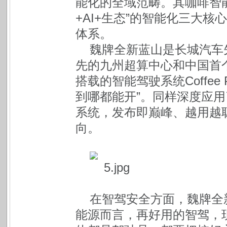
能化的全域范畴。其咖啡智
+AI+生态”的智能化三大
体系。
魏牌全新蓝山是长城汽车
先的九州超算中心和中国首
搭载的智能驾驶系统Coffee P
到哪都能开”。同样深度应用了A
系统，发布即巅峰、越用越
向。
在智驾安全方面，魏牌全
能源而言，再好用的智驾，