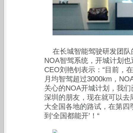
在长城智能驾驶研发团队
NOA智驾系统，开城计划
CEO刘艳钊表示：“目前，
月均智驾超过3000km，N
关心的NOA开城计划，我们
深圳的朋友，现在就可以去
大全国各地的路试，在第四
到‘全国都能开’！“