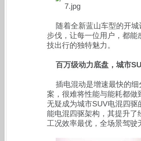
随着全新蓝山车型的开城
步伐，让每一位用户，都能
技出行的独特魅力。
百万级动力底盘，城市S
插电混动是增速最快的细
案，很难将性能与能耗都做到
无疑成为城市SUV电混四
能电混四驱架构，其提升了
工况效率最优，全场景驾驶无