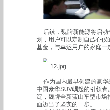
后续，魏牌新能源将启动专
划，用户可以定制自己心仪的
基金，与幸运用户的家庭一
作为国内最早创建的豪华
中国豪华SUV崛起的引领
淀，魏牌全新蓝山车型市场
面迈出了坚实的一步。