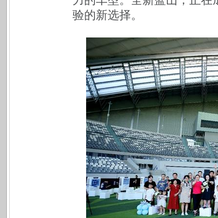
验的新选择。