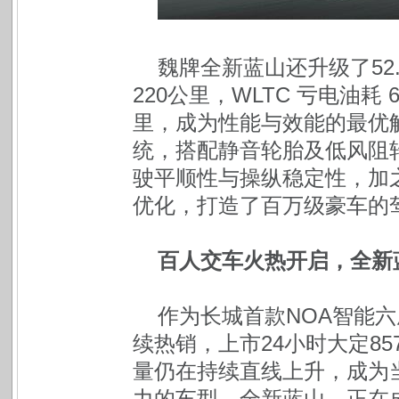
魏牌全新蓝山还升级了52
220公里，WLTC 亏电油耗 6
里，成为性能与效能的最优
统，搭配静音轮胎及低风阻
驶平顺性与操纵稳定性，加
优化，打造了百万级豪车的
百人交车火热开启，全新
作为长城首款NOA智能六
续热销，上市24小时大定85
量仍在持续直线上升，成为
力的车型。全新蓝山，正在