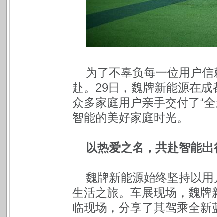
为了不辜负每一位用户信
赴。29日，魏牌新能源在
众多家庭用户亲手交付了“全
智能的美好家庭时光。
以热爱之名，共赴智能出
魏牌新能源始终坚持以用
生活之旅。车展现场，魏牌新
临现场，分享了其驾乘全新