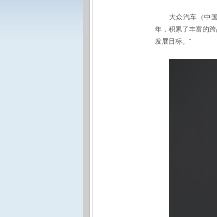
大众汽车（中
年，积累了丰富的跨
”
发展目标
。