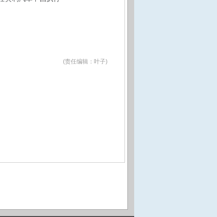
(责任编辑：叶子)