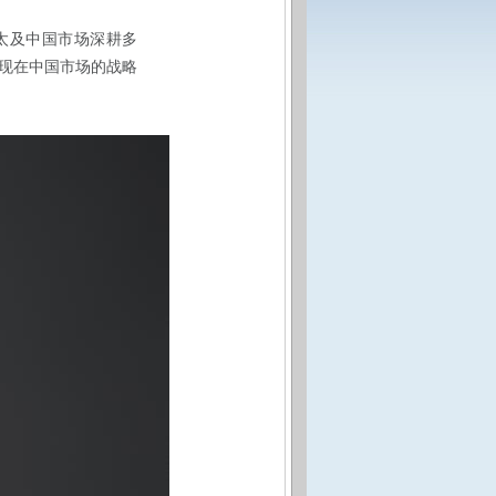
太及中国市场深耕多
现在中国市场的战略