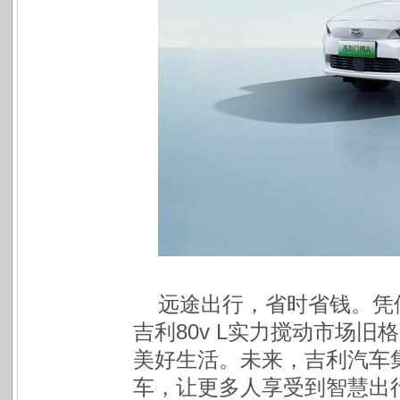
远途出行，省时省钱。凭
吉利80v L实力搅动市场
美好生活。未来，吉利汽车
车，让更多人享受到智慧出