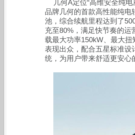
几何A定位“高维安全纯
品牌几何的首款高性能纯电轿
池，综合续航里程达到了50
充至80%，满足快节奏的
载最大功率150kW、最大扭
表现出众，配合五星标准设
统，为用户带来舒适更安心