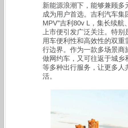
新能源浪潮下，能够兼顾多
成为用户首选。吉利汽车集
MPV”吉利80v L，集长
上市便引发广泛关注。特别
用车便利性和高效性的双重
行边界。作为一款多场景商旅
做网约车，又可往返于城乡
等多种出行服务，让更多人
活。