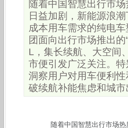
随着中国智慧出行市场
日益加剧，新能源浪潮
成本用车需求的纯电车
团面向出行市场推出的“
L，集长续航、大空间
市便引发广泛关注。特
洞察用户对用车便利性
破续航补能焦虑和城市出行
随着中国智慧出行市场热