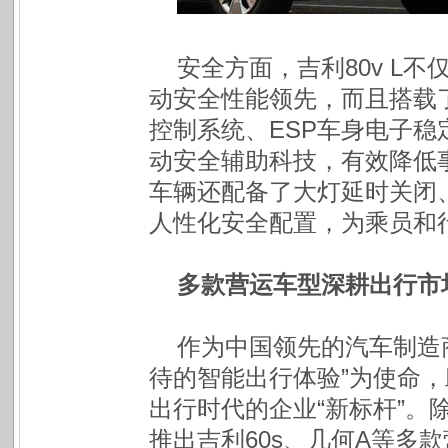
安全方面，吉利80v L
动安全性能领先，而且搭载了
控制系统、ESP车身电子稳
动安全辅助科技，有效降低
车辆还配备了大灯延时关闭
人性化安全配置，为乘员和
多款营运车型深耕出行市
作为中国领先的汽车制造
待的智能出行体验”为使命
出行时代的企业“新标杆”。除了
推出吉利60s、几何A等多