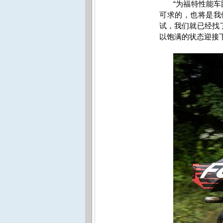
“为福特性能
可求的，也将是我
试，我们就已经找
以饱满的状态迎接