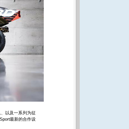
机、以及一系列为征
Sport
最新的合作设