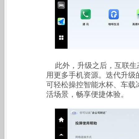
此外，升级之后，互联生
用更多手机资源。迭代升级的
可轻松操控智能水杯、车载
活场景，畅享便捷体验。