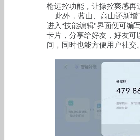
枪远控功能，让操控爽感再
此外，蓝山、高山还新增
进入“技能编辑”界面便可编
卡片，分享给好友，好友可
间，同时也能方便用户社交