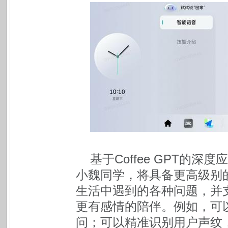
基于Coffee GPT的
小魏同学，将具备更高级别
生活中遇到的各种问题，并
更有感情的陪伴。例如，可
问；可以精准识别用户声纹