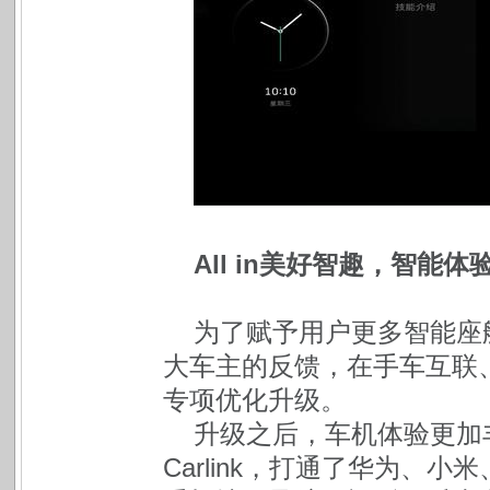
All in美好智趣，智能
为了赋予用户更多智能座
大车主的反馈，在手车互联
专项优化升级。
升级之后，车机体验更加丰富便
Carlink，打通了华为、小