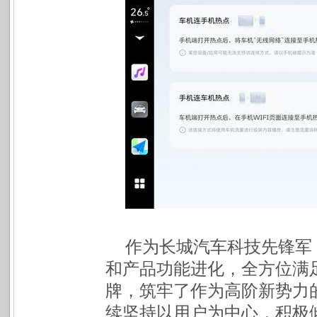
作为长城汽车科技先锋军
和产品功能进化，全方位满
牌，筑牢了作为高阶新势力
续坚持以用户为中心，积极