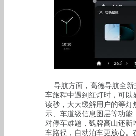
导航方面，高德导航全新
车旅程中遇到红灯时，可以
读秒，大大缓解用户的等灯
示、车道级信息图层等功能
对停车难题，魏牌高山还新
车路径，自动泊车更放心。