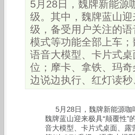
5月28日，魏牌新能源
级。其中，魏牌蓝山迎来
级，备受用户关注的语
模式等功能全部上车；
语音大模型、卡片式桌
位；摩卡、拿铁、玛奇
边说边执行、红灯读秒、卡
5月28日，魏牌新能源咖
魏牌蓝山迎来极具“颠覆性”
音大模型、卡片式桌面、露