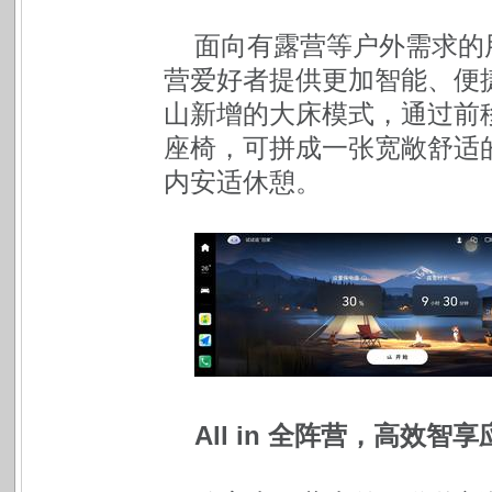
面向有露营等户外需求的
营爱好者提供更加智能、便
山新增的大床模式，通过前
座椅，可拼成一张宽敞舒适的
内安适休憩。
All in 全阵营，高效智