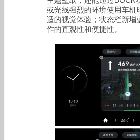
主题壁纸，还能通过DOC
或光线强烈的环境使用车机
适的视觉体验；状态栏新增蓝
作的直观性和便捷性。