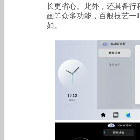
长更省心。此外，还具备行
画等众多功能，百般技艺一
如。