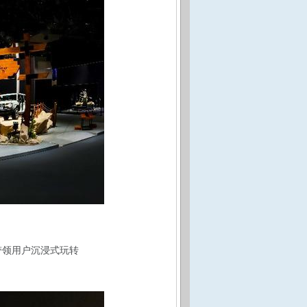
带领用户沉浸式玩转