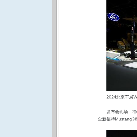
2024北京车展
发布会现场，福
全新福特Mustan