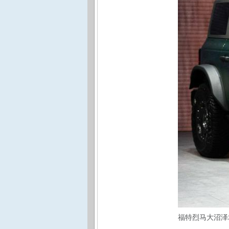
福特烈马大沼泽