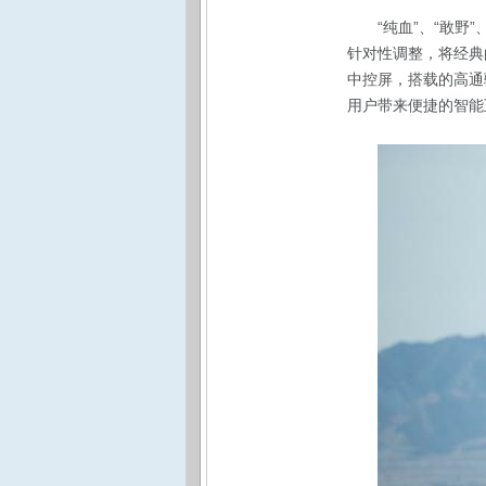
“纯血”、“敢
针对性调整，将经典
中控屏，搭载的高通骁
用户带来便捷的智能