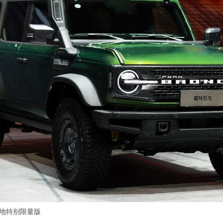
地特别限量版