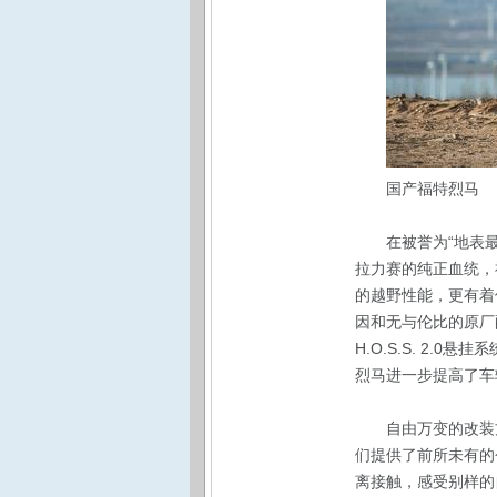
国产福特烈马
在被誉为“地表
拉力赛的纯正血统，福特
的越野性能，更有着
因和无与伦比的原厂
H.O.S.S. 2.
烈马进一步提高了车
自由万变的改装
们提供了前所未有的
离接触，感受别样的