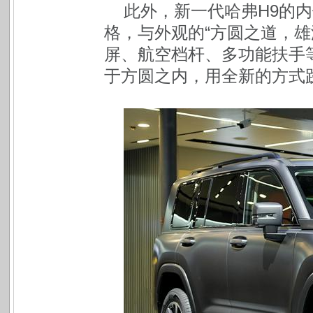
此外，新一代哈弗H9的
格，与外观的“方圆之道，雄浑
屏、航空档杆、多功能扶手
于方圆之内，用全新的方式