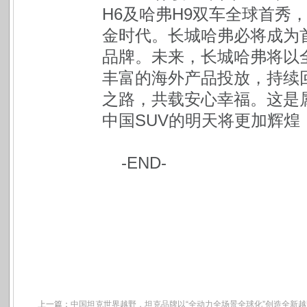
H6及哈弗H9双车全球首秀
金时代。长城哈弗必将成为
品牌。未来，长城哈弗将以
丰富的海外产品投放，持续
之路，共载安心幸福。这是
中国SUV的明天将更加辉煌
-END-
上一篇：
中国坦克世界越野，坦克品牌以“全动力全场景全球化”创造全新