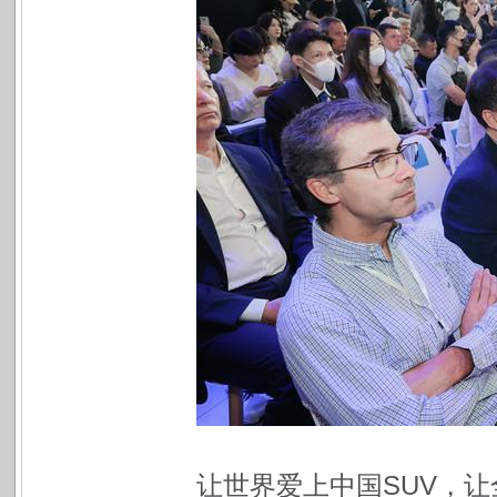
让世界爱上中国SUV，