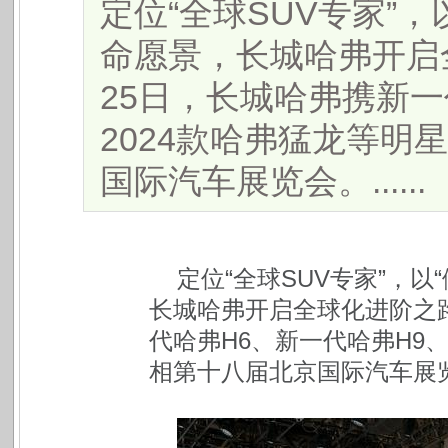
定位“全球SUV专家”，
命愿景，长城哈弗开启全
25日，长城哈弗携新一
2024款哈弗猛龙等明
国际汽车展览会。......
定位“全球SUV专家”，以
长城哈弗开启全球化进阶之路
代哈弗H6、新一代哈弗H9
相第十八届北京国际汽车展