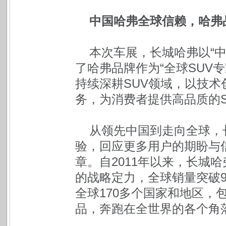
中国哈弗全球信赖，哈弗
本次车展，长城哈弗以“
了哈弗品牌作为“全球SUV
持续深耕SUV领域，以技
务，为消费者提供高品质的S
从领先中国到走向全球，
验，回应更多用户的期盼与
章。自2011年以来，长城
的战略定力，全球销量突破9
全球170多个国家和地区，
品，奔跑在全世界的各个角