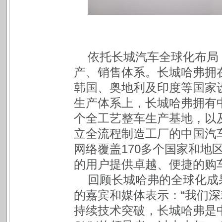
依托长城汽车全球化布局
产、销售体系。长城哈弗拥
韩国、奥地利及印度等国家
生产体系上，长城哈弗拥有中
个全工艺整车生产基地，以
立全流程制造工厂的中国汽
网络覆盖170多个国家和地
的用户提供卓越、便捷的购
回顾长城哈弗的全球化成
的嘉宾和媒体表示：“我们深
持续技术突破，长城哈弗是