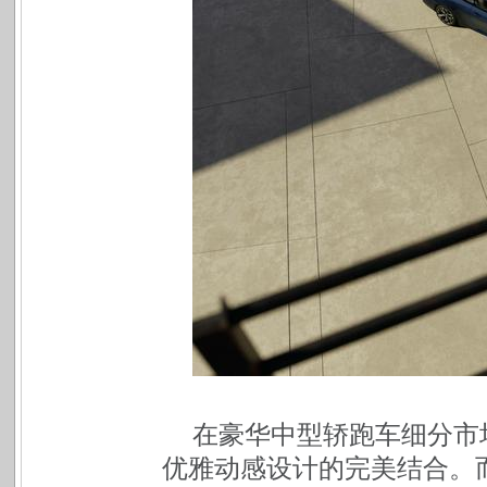
在豪华中型轿跑车细分市
优雅动感设计的完美结合。