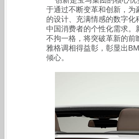
于通过不断变革和创新，为
的设计、充满情感的数字化
中国消费者的个性化需求。新
不拘一格，将突破革新的前
雅格调相得益彰，彰显出B
倾心。