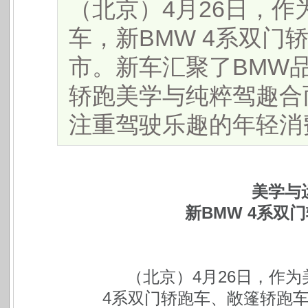
​ （北京）4月26日
车，新BMW 4系双门
市。新车汇聚了BMW
轿跑美学与纯粹驾趣合
注重驾驶乐趣的年轻消费者
美学与
新BMW 4系双
（北京）4月26日，作
4系双门轿跑车、敞篷轿跑