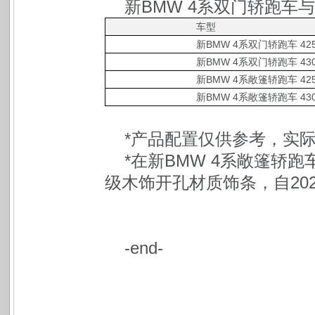
新BMW 4系双门轿跑车
车型
新BMW 4系双门轿跑车 42
新BMW 4系双门轿跑车 43
新BMW 4系敞篷轿跑车 42
新BMW 4系敞篷轿跑车 43
*产品配置仅供参考，实
*在新BMW 4系敞篷轿跑
级木饰开孔材质饰条，自20
-end-