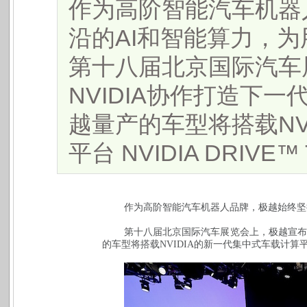
作为高阶智能汽车机器
沿的AI和智能算力，
第十八届北京国际汽车
NVIDIA协作打造下一
越量产的车型将搭载NV
平台 NVIDIA DRIVE™ Th
作为高阶智能汽车机器人品牌，极越始终坚
第十八届北京国际汽车展览会上，极越宣布
的车型将搭载
NVIDIA
的新一代集中式车载计算