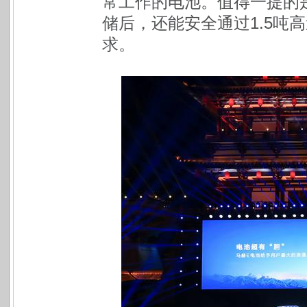
常工作的电池。值得一提的是
储后，还能安全通过1.5吨高
求。