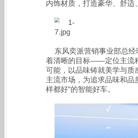
内饰材质，打造豪华、舒适
东风奕派营销事业部总经
着清晰的目标——定位主流
可能，以品味铸就美学与质
主流市场，为追求品味和品
样都好”的智能好车。