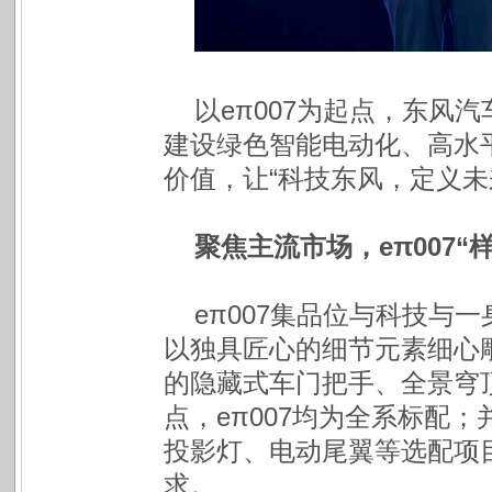
以eπ007为起点，东风
建设绿色智能电动化、高水
价值，让“科技东风，定义未
聚焦主流市场，eπ007“
eπ007集品位与科技与
以独具匠心的细节元素细心
的隐藏式车门把手、全景穹
点，eπ007均为全系标配
投影灯、电动尾翼等选配项
求。