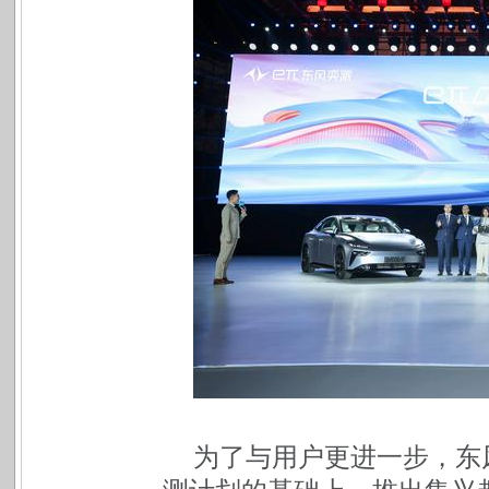
为了与用户更进一步，东风