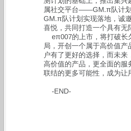
测计划的基础上，推出集兴
属社交平台——GM.π队计
GM.π队计划实现落地，诚邀
喜悦，共同打造一个具有无
eπ007的上市，将打破
局，开创一个属于高价值产品
户有了更好的选择，而未来
高价值的产品，更全面的服
联结的更多可能性，成为让
-END-