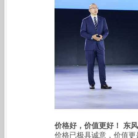
价格好，价值更好！ 东
价格已极具诚意，价值更是