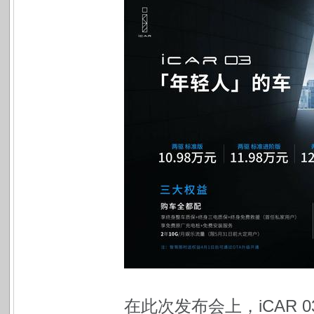
在此次发布会上，iCAR