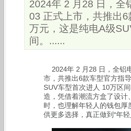
​2024年 2 月28 日
03 正式上市，共推出6款
万元，这是纯电A级SU
间。......
2024年 2 月28 日，全铝
市，共推出6款车型官方指导价 
SUV车型首次进人 10万区
造，凭借着潮流方盒了设计
时，也理解年轻人的钱包厚
供更多选择，真正做到“年轻