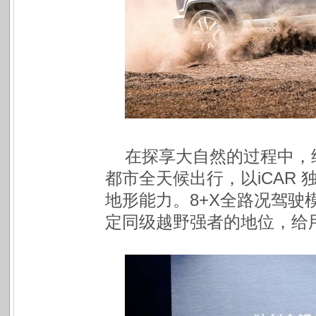
在探享大自然的过程中，经
都市全天候出行，以iCAR
地形能力。8+X全路况驾
定同级越野强者的地位，给