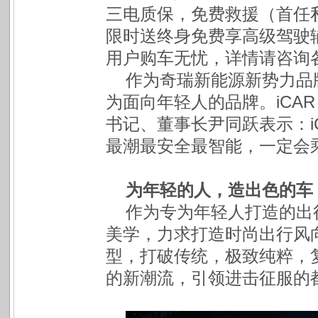
三电质保，免费救援（首任
限时送终身免费享高级驾驶
用户购车无忧，详情请咨询各
作为奇瑞新能源新势力品
为面向年轻人的品牌。iCA
书记、董事长尹同跃表示：iC
最潮最安全最智能，一定会
为年轻的人，造出色的车
作为专为年轻人打造的出行
美学，力求打造时尚出行风
型，打破传统，极致纯粹，
的新潮流，引领进击征服的