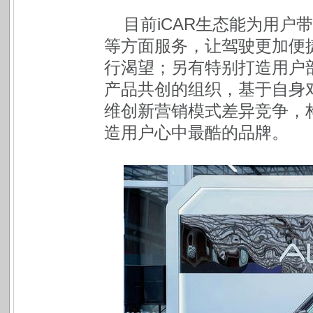
目前iCAR生态能为用
等方面服务，让驾驶更加便
行渴望；另有特别打造用户
产品共创的组织，基于自身
维创新营销模式差异竞争，
造用户心中最酷的品牌。