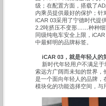
级；在配置方面，搭载了AD
内乘员提供最好的保护；针
iCAR 03采用了宁德时
2.2吨挤压不变形……种种
同级纯电车安全上限，iCA
中最鲜明的品牌标签。
iCAR 03，就是年轻人
新时代年轻用户不满足于
索远方广阔而未知的世界，他
是一个面向年轻人的品牌，
模块化的功能选择空间，与