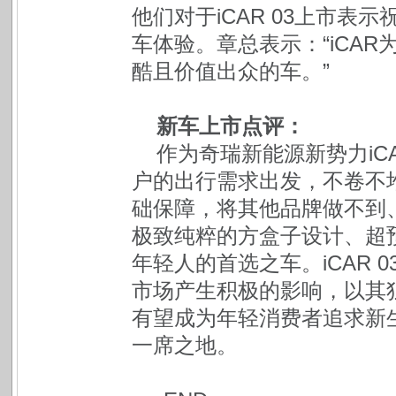
他们对于iCAR 03上市
车体验。章总表示：“iCA
酷且价值出众的车。”
新车上市点评：
作为奇瑞新能源新势力iCA
户的出行需求出发，不卷不
础保障，将其他品牌做不到
极致纯粹的方盒子设计、超
年轻人的首选之车。iCAR 
市场产生积极的影响，以其
有望成为年轻消费者追求新
一席之地。