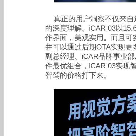
真正的用户洞察不仅来自
的深度理解。iCAR 03以
作界面，美观实用。而且可实
并可以通过后期OTA实现
副总经理、iCAR品牌事业
件最优组合，iCAR 03
智驾的价格打下来。