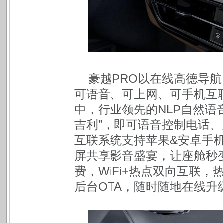
豪越PRO以在线高德导航
可语音、可上网、可手机互
中，行业领先的NLP自然语
吉利”，即可语音控制电话
互联系统支持苹果&安卓手
屏共享影音盛宴，让座舱秒
费，WiFi+热点双向互联
后台OTA，随时随地在线升