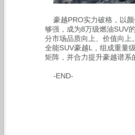
豪越PRO实力破格，以
够强，成为8万级燃油SUV
分市场品质向上、价值向上。
全能SUV豪越L，组成重量级
矩阵，并合力提升豪越谱系
-END-