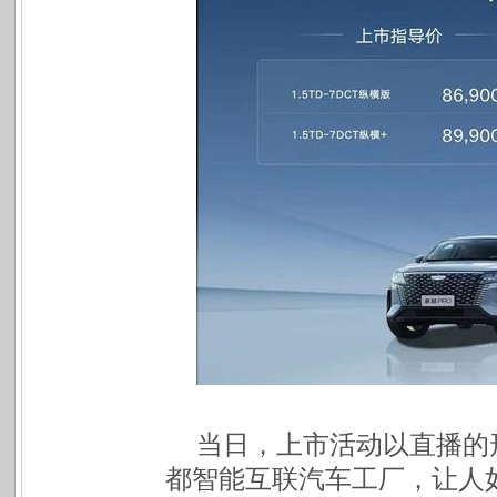
当日，上市活动以直播的
都智能互联汽车工厂，让人