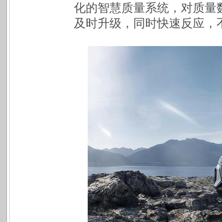
化的智慧质量系统，对质量
及时升级，同时快速反应，