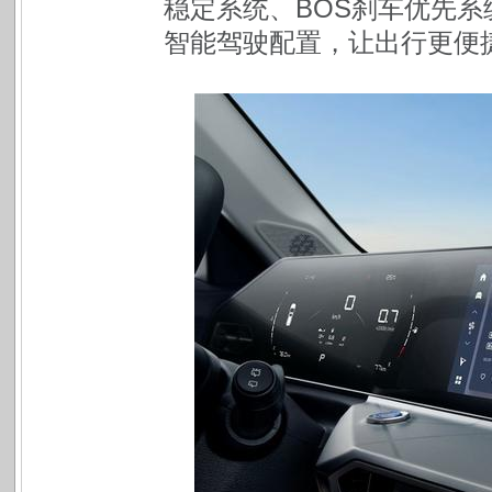
稳定系统、BOS刹车优先系统、
智能驾驶配置，让出行更便