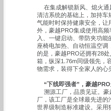
在集成解锁新风、熄火通
清洁系统的基础上，加持车规
气能时时保持健康安全，让
外，豪越PRO集成使用高频
入、一键启动、带防夹功能
座椅电加热、自动恒温空调
的是，豪越PRO还拥有28处
箱，纵深1.76m同级领先
物需求，装得下全家人的心
“下线即强者”，豪越PR
溯源工厂，品质见证。豪
厂，该工厂是全球最先进的
世界级制造标准建设。采用