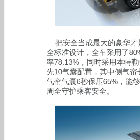
把安全当成最大的豪华才是
全标准设计，全车采用了80
率78.13%，同时采用本
先10气囊配置，其中侧气帘长
气帘气囊6秒保压65%，能
周全守护乘客安全。