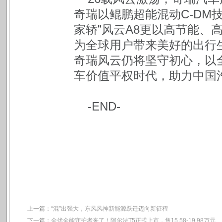
奇瑞以鲲鹏超能混动C-DM
家轿”风云A8更以高节能、
为全球用户带来美好的出行
奇瑞风云仍将坚守初心，以
车价值平权时代，助力中国
-END-
上一篇：
“混”出强大，东风风神新能源跃迁迈向新征程
下一篇：
全优全能守护者来了！阿尔法T5正式上市，售15.58-19.98万元