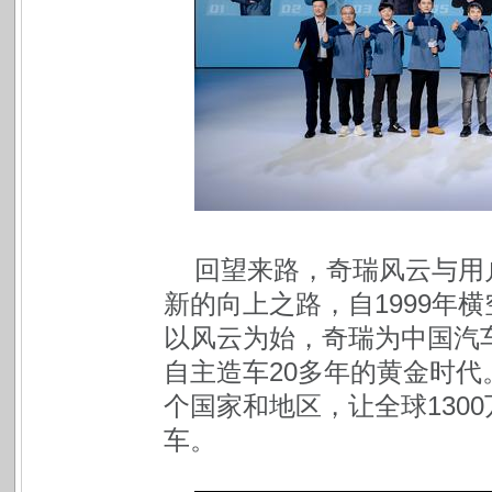
回望来路，奇瑞风云与用
新的向上之路，自1999年
以风云为始，奇瑞为中国汽
自主造车20多年的黄金时代
个国家和地区，让全球130
车。