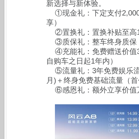
新选择与新体验。
①现金礼：下定支付2,00
享）
②置换礼：置换补贴至高1
③质保礼：整车终身质保 
④充能礼：免费赠送价值3
自购车之日起1年内）
⑤流量礼：3年免费娱乐流量
月)＋终身免费基础流量（
⑥感恩礼：额外立享价值