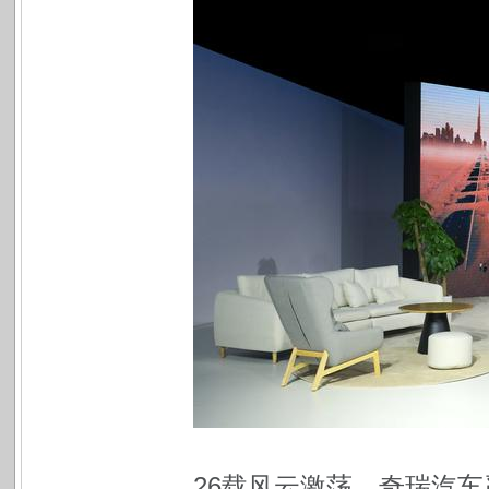
26载风云激荡，奇瑞汽