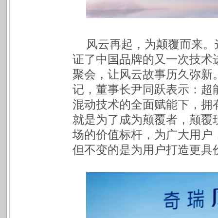
风云再起，为颠覆而来。
证了中国品牌的又一次技术
聚会，让风云故事历久弥新
记，董事长尹同跃表示：超
混动技术的全面赋能下，拥
就是为了成为颠覆者，颠覆
场的价值标杆，为广大用户
但不变的是为用户打造更具