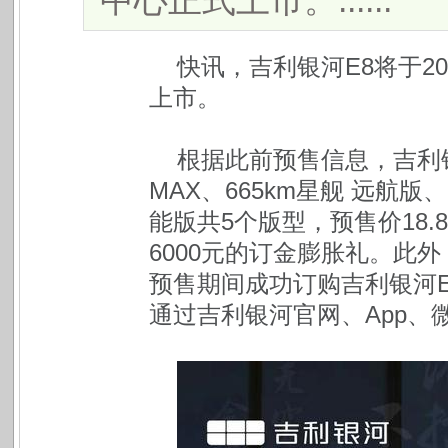
中心正式上市。......
快讯，吉利银河E8将于2
上市。
根据此前预售信息，吉利银河E
MAX、665km星舰 远航版、
能版共5个版型，预售价18.
6000元的订金膨胀礼。此
预售期间成功订购吉利银河E
通过吉利银河官网、App、