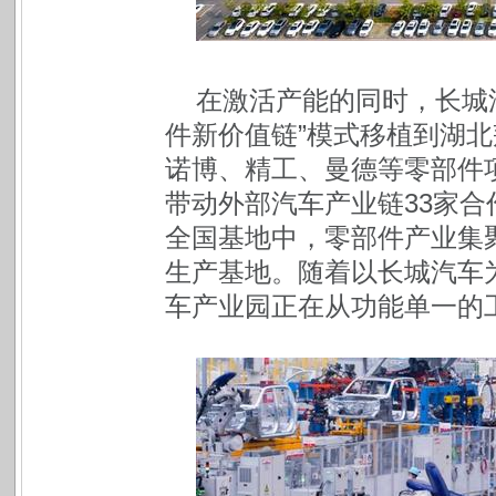
在激活产能的同时，长城
件新价值链”模式移植到湖
诺博、精工、曼德等零部件
带动外部汽车产业链33家
全国基地中，零部件产业集
生产基地。随着以长城汽车
车产业园正在从功能单一的