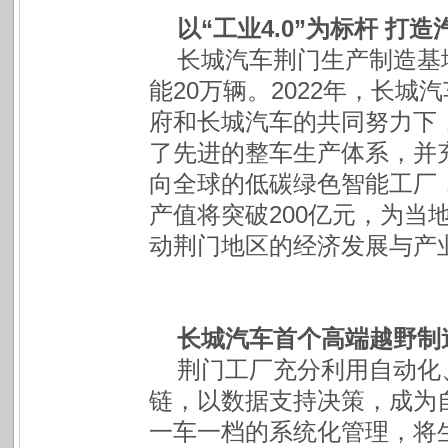
以“工业4.0”为标杆 
长城汽车荆门生产制造基
能20万辆。2022年，长
府和长城汽车的共同努力下
了先进的整车生产体系，并充
向全球的低碳绿色智能工厂
产值将突破200亿元，为当地
动荆门地区的经济发展与产
长城汽车首个高端越野制
荆门工厂充分利用自动化
链，以数据支持决策，成为
一车一档的系统化管理，将