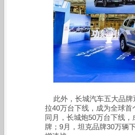
此外，长城汽车五大品牌
拉40万台下线，成为全球首
同月，长城炮50万台下线，
牌；9月，坦克品牌30万辆