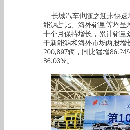
长城汽车也随之迎来快速
能源占比、海外销量等均呈增
十个月保持增长，累计销量达99
于新能源和海外市场两股增长
200,897辆，同比猛增86.
86.03%。