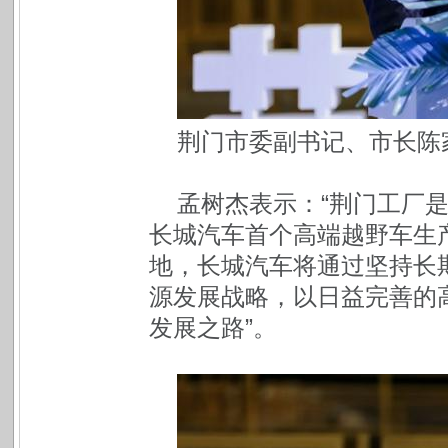
荆门市委副书记、市长陈
孟树杰表示：“荆门工厂
长城汽车首个高端越野车生
地，长城汽车将通过坚持长
源发展战略，以日益完善的
发展之路”。