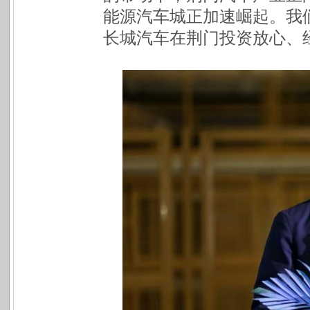
能源汽车城正加速崛起。我
长城汽车在荆门投资放心、