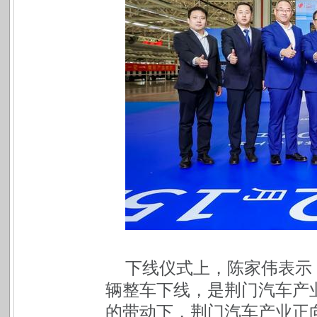
下线仪式上，陈家伟表示：
辆整车下线，是荆门汽车产
的带动下，荆门汽车产业正