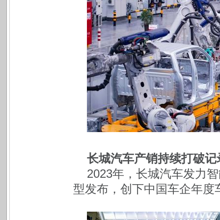
长城汽车产销持续打破记录 
2023年，长城汽车发力
型发布，创下中国车企年度