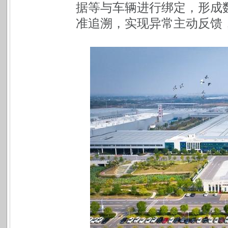
据等与车辆进行绑定，形成
准追溯，实现异常主动反馈