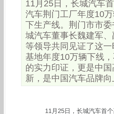
​11月25日，长城汽
汽车荆门工厂年度10万辆
下生产线。荆门市市委
城汽车董事长魏建军、
等领导共同见证了这一
基地年度10万辆下线
的实力印证，更是中国
新，是中国汽车品牌向上的
11月25日，长城汽车首