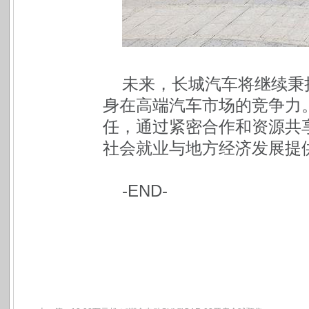
未来，长城汽车将继续秉
身在高端汽车市场的竞争力
任，通过紧密合作和资源共
社会就业与地方经济发展提
-END-