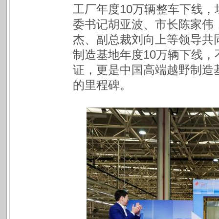
工厂年度10万辆整车下线，坦
委书记胡亚波、市长陈家伟
杰、副总裁刘向上等领导共
制造基地年度10万辆下线
证，更是中国高端越野制造
的里程碑。