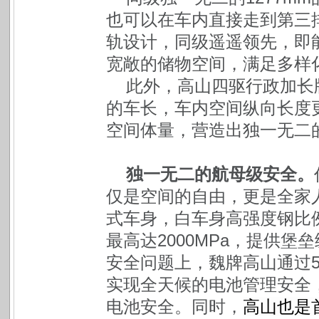
也可以在车内直接走到第三
轨设计，同级遥遥领先，即
宽敞的储物空间，满足多样
此外，高山四驱行政加长
的车长，车内空间纵向长度更
空间体量，营造出独一无二
独一无二的航母级安全。
仅是空间的自由，更是全家
式车身，
白车身高强度钢比例
最高达2000MPa，提供
安全问题上，魏牌高山通过5
实现全天候的电池管理安全
电池安全。同时，
高山也是