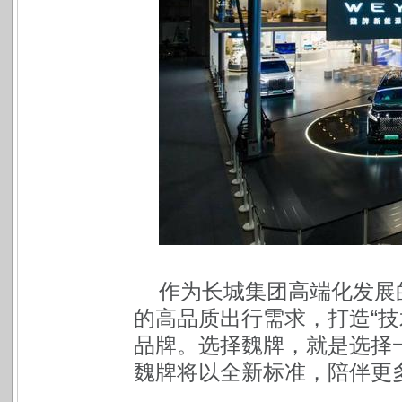
作为长城集团高端化发展
的高品质出行需求，打造“技
品牌。选择魏牌，就是选择
魏牌将以全新标准，陪伴更