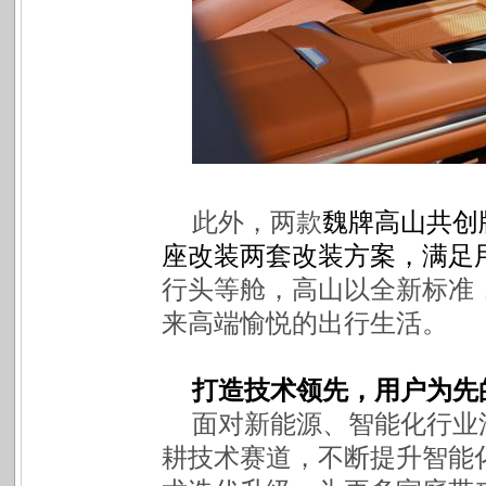
此外，两款
魏牌高山共创
座改装两套改装方案，满足
行头等舱，高山以全新标准
来高端愉悦的出行生活。
打造技术领先，用户为先
面对新能源、智能化行业
耕技术赛道，不断提升智能