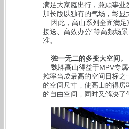
满足大家庭出行，兼顾事业
加长版以独有的气场，彰显
因此，高山系列全面满足
接送、高效办公”等高频场景
准。
独一无二的多变大空间。
魏牌高山得益于MPV专
摊率当成最高的空间目标之一
的空间尺寸，使高山的得房率
的自由空间，同时又解决了