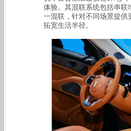
体验。其混联系统包括串联
一混联，针对不同场景提供
拓宽生活半径。