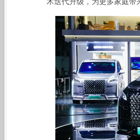
术迭代升级，为更多家庭带