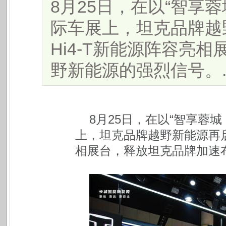
8月25日，在以“智享
际车展上，坦克品牌越
Hi4-T新能源阵容亮
野新能源的强烈信号。....
8月25日，在以“智享蓉
上，坦克品牌越野新能源再启
相展台，释放坦克品牌加速