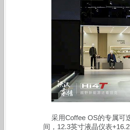
采用Coffee OS的专
间，12.3英寸液晶仪表+16