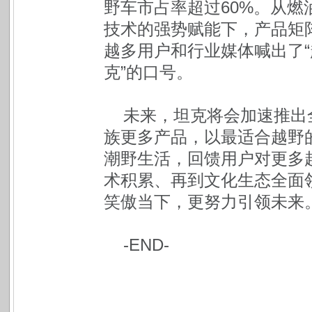
野车市占率超过60%。从燃油
技术的强势赋能下，产品矩
越多用户和行业媒体喊出了
克”的口号。
未来，坦克将会加速推出全
族更多产品，以最适合越野
潮野生活，回馈用户对更多
术积累、再到文化生态全面
笑傲当下，更努力引领未来
-END-