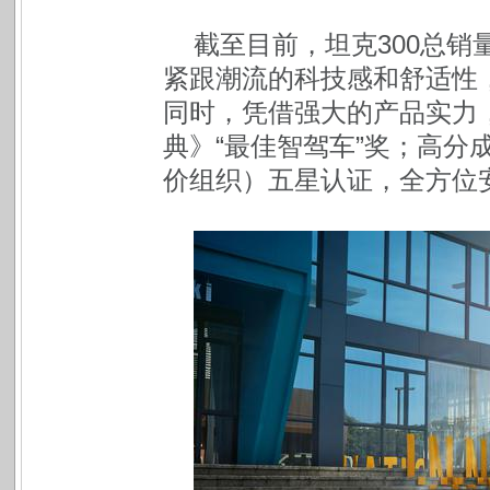
截至目前，坦克300总销
紧跟潮流的科技感和舒适性，
同时，凭借强大的产品实力，
典》“最佳智驾车”奖；高分
价组织）五星认证，全方位