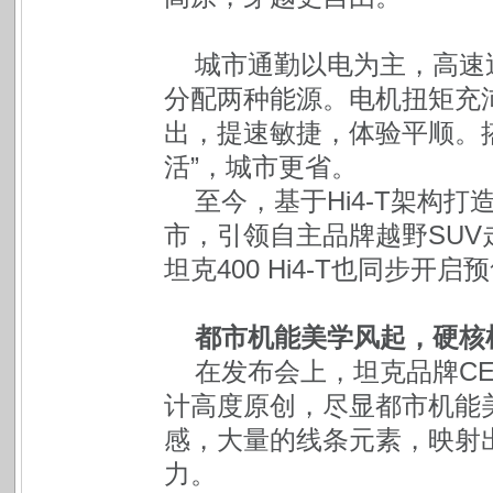
城市通勤以电为主，高速巡
分配两种能源。电机扭矩充
出，提速敏捷，体验平顺。搭
活”，城市更省。
至今，基于Hi4-T架构打造
市，引领自主品牌越野SU
坦克400 Hi4-T也同步开启
都市机能美学风起，硬核
在发布会上，坦克品牌CEO
计高度原创，尽显都市机能
感，大量的线条元素，映射
力。