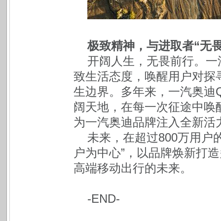
极致精神，与进取者“无畏
开阔人生，无畏前行。一
致生活态度，唤醒用户对探
生边界。多年来，一汽奥迪
阔天地，在每一次征途中唤
为一汽奥迪品牌注入全新活
未来，在超过800万用户
户为中心”，以品牌焕新打
高端移动出行的未来。
-END-