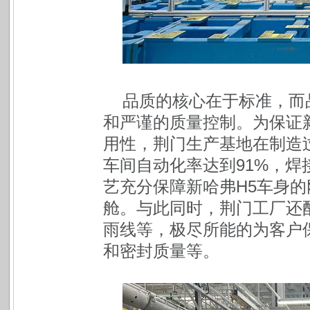
品质的核心在于标准，而
和严谨的质量控制。为保证
用性，荆门生产基地在制造
车间自动化率达到91%，焊接
艺充分保障新哈弗H5车身
舱。与此同时，荆门工厂还
雨线等，极尽所能的为客户
和密封质量等。