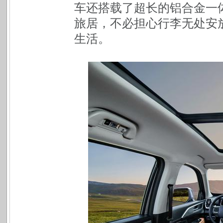
车还搭载了超长的铝合金一
旅居，不必担心行李无处安放
生活。