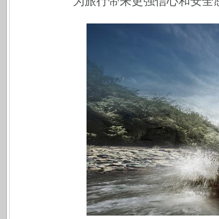
为旅行带来更强信心和安全