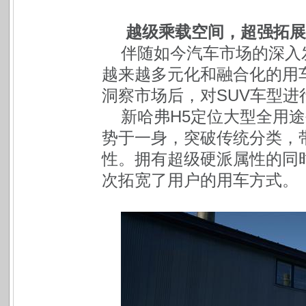
越级乘载空间，超强拓展
伴随如今汽车市场的深入
越来越多元化和融合化的用
洞察市场后，对SUV车型
新哈弗H5定位大型全用途
势于一身，突破传统分类，带
性。拥有超级硬派属性的同
次拓宽了用户的用车方式。