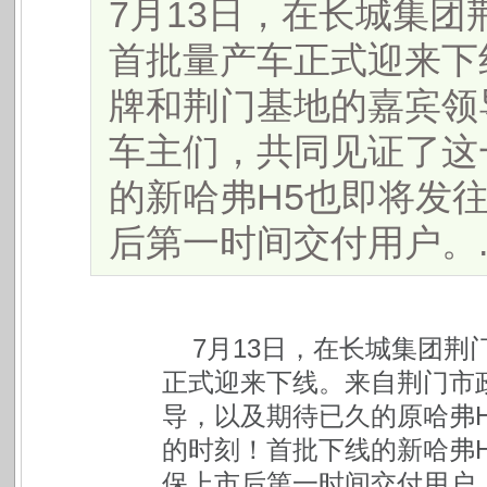
7月13日，在长城集团
首批量产车正式迎来下
牌和荆门基地的嘉宾领
车主们，共同见证了这
的新哈弗H5也即将发
后第一时间交付用户。....
7月13日，在长城集团荆
正式迎来下线。来自荆门市
导，以及期待已久的原哈弗
的时刻！首批下线的新哈弗
保上市后第一时间交付用户