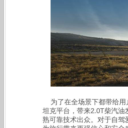
为了在全场景下都带给用
坦克平台，带来2.0T柴汽油
熟可靠技术出众。对于自驾