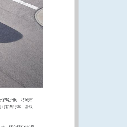
全保驾护航，将城市
测到有自行车、滑板