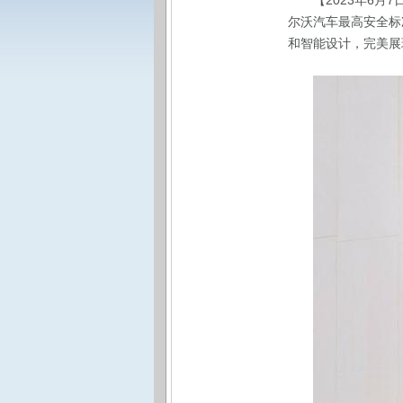
【2023年6月
尔沃汽车最高安全标
和智能设计，完美展