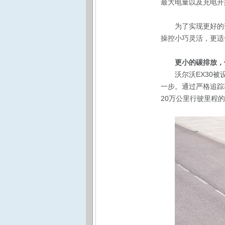
最大电量以及充电开
为了实现更好的
操控小巧灵活，更适
更小的碳排放，
沃尔沃EX30
一步。通过严格追踪
20万公里行驶里程的