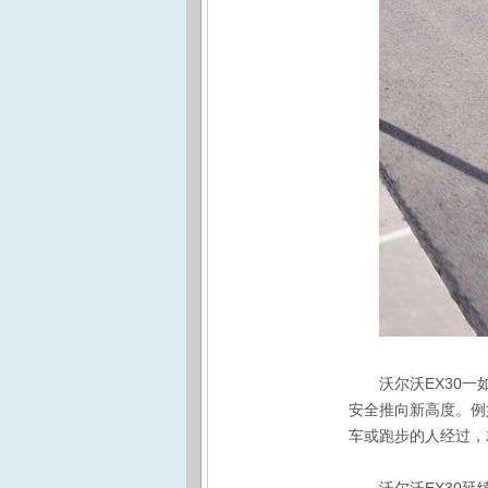
沃尔沃EX30
安全推向新高度。例
车或跑步的人经过，