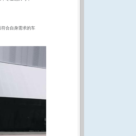
最符合自身需求的车