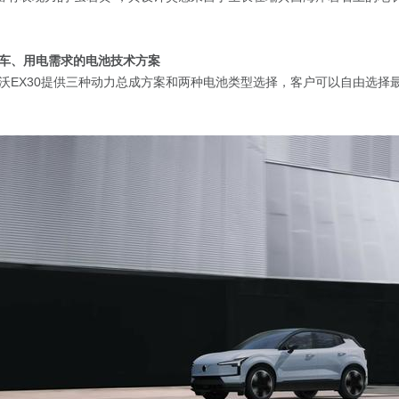
车、用电需求的电池技术方案
沃EX30提供三种动力总成方案和两种电池类型选择，客户可以自由选择