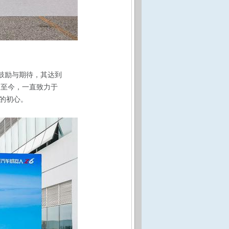
鼓励与期待，其达到
出至今，一直致力于
的初心。