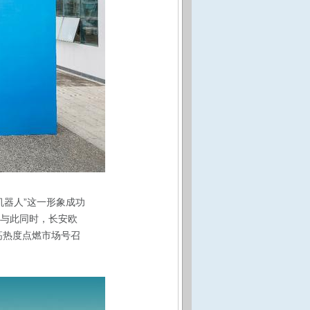
机器人”这一形象成功
。与此同时，长安欧
、高热度点燃市场号召