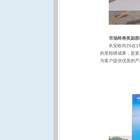
市场终将奖励那
长安欧尚Z6在
的里程碑成果，是更
为客户提供优质的产