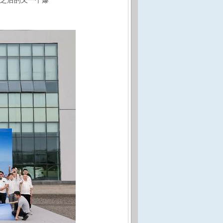
列之后的又一个爆