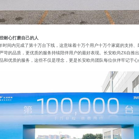
些耐心打磨自己的人
1年时间内完成了第十万台下线，这意味着十万个用户十万个家庭的支持、
严苛的品质，更优质的服务持续陪伴用户的最好表现。长安欧尚Z6自推
品和优质的服务，这些不仅是理念，更是长安欧尚团队每位伙伴牢记于心